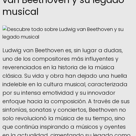
musical
Ludwig van Beethoven es, sin lugar a dudas,
uno de los compositores más influyentes y
reverenciados en la historia de la música
clásica. Su vida y obra han dejado una huella
indeleble en la cultura musical, caracterizada
por su intensa emotividad y su innovador
enfoque hacia la composición. A través de sus
sinfonías, sonatas y conciertos, Beethoven no
solo revolucionó la música de su tiempo, sino
que continúa inspirando a músicos y oyentes
en la actualidad, cimentando su legado como