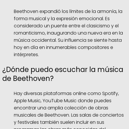
Beethoven expandió los límites de la armonía, la
forma musical y la expresión emocional. Es
considerado un puente entre el clasicismo y el
romanticismo, inaugurando una nueva era en la
música occidental. Su influencia se siente hasta
hoy en día en innumerables compositores e
intérpretes.
¿Dónde puedo escuchar la música
de Beethoven?
Hay diversas plataformas online como Spotify,
Apple Music, YouTube Music donde puedes
encontrar una amplia colección de obras
musicales de Beethoven. Las salas de conciertos
y festivales también suelen incluir en sus