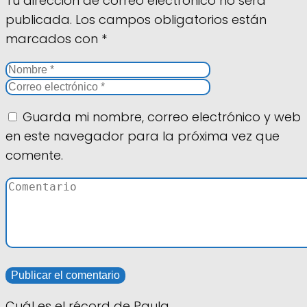
Tu dirección de correo electrónico no será
publicada.
Los campos obligatorios están
marcados con
*
Guarda mi nombre, correo electrónico y web
en este navegador para la próxima vez que
comente.
Cuál es el récord de Paula