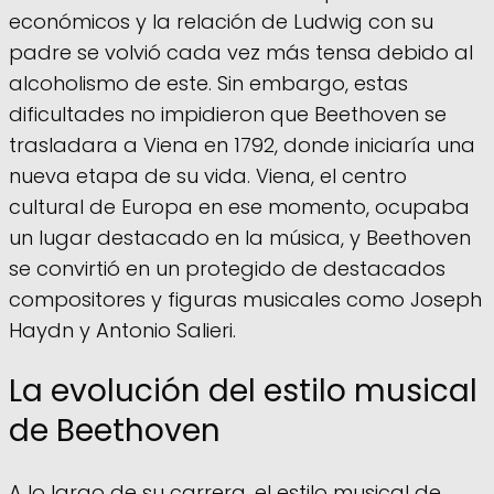
económicos y la relación de Ludwig con su
padre se volvió cada vez más tensa debido al
alcoholismo de este. Sin embargo, estas
dificultades no impidieron que Beethoven se
trasladara a Viena en 1792, donde iniciaría una
nueva etapa de su vida. Viena, el centro
cultural de Europa en ese momento, ocupaba
un lugar destacado en la música, y Beethoven
se convirtió en un protegido de destacados
compositores y figuras musicales como Joseph
Haydn y Antonio Salieri.
La evolución del estilo musical
de Beethoven
A lo largo de su carrera, el estilo musical de