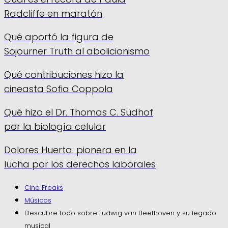
Radcliffe en maratón
Qué aportó la figura de
Sojourner Truth al abolicionismo
Qué contribuciones hizo la
cineasta Sofia Coppola
Qué hizo el Dr. Thomas C. Südhof
por la biología celular
Dolores Huerta: pionera en la
lucha por los derechos laborales
Cine Freaks
Músicos
Descubre todo sobre Ludwig van Beethoven y su legado
musical