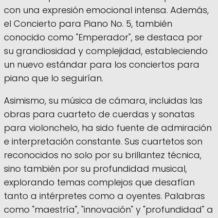
con una expresión emocional intensa. Además,
el Concierto para Piano No. 5, también
conocido como "Emperador", se destaca por
su grandiosidad y complejidad, estableciendo
un nuevo estándar para los conciertos para
piano que lo seguirían.
Asimismo, su música de cámara, incluidas las
obras para cuarteto de cuerdas y sonatas
para violonchelo, ha sido fuente de admiración
e interpretación constante. Sus cuartetos son
reconocidos no solo por su brillantez técnica,
sino también por su profundidad musical,
explorando temas complejos que desafían
tanto a intérpretes como a oyentes. Palabras
como "maestría", "innovación" y "profundidad" a