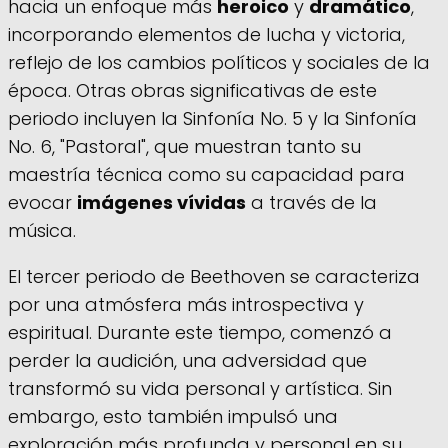
hacia un enfoque más
heroico
y
dramático
,
incorporando elementos de lucha y victoria,
reflejo de los cambios políticos y sociales de la
época. Otras obras significativas de este
periodo incluyen la Sinfonía No. 5 y la Sinfonía
No. 6, "Pastoral", que muestran tanto su
maestría técnica como su capacidad para
evocar
imágenes vívidas
a través de la
música.
El tercer periodo de Beethoven se caracteriza
por una atmósfera más introspectiva y
espiritual. Durante este tiempo, comenzó a
perder la audición, una adversidad que
transformó su vida personal y artística. Sin
embargo, esto también impulsó una
exploración más profunda y personal en su