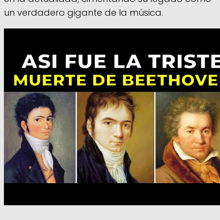
un verdadero gigante de la música.