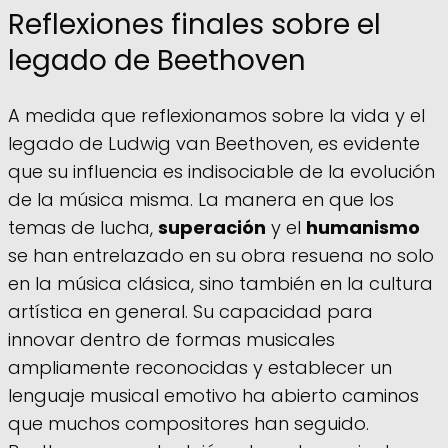
Reflexiones finales sobre el
legado de Beethoven
A medida que reflexionamos sobre la vida y el
legado de Ludwig van Beethoven, es evidente
que su influencia es indisociable de la evolución
de la música misma. La manera en que los
temas de lucha,
superación
y el
humanismo
se han entrelazado en su obra resuena no solo
en la música clásica, sino también en la cultura
artística en general. Su capacidad para
innovar dentro de formas musicales
ampliamente reconocidas y establecer un
lenguaje musical emotivo ha abierto caminos
que muchos compositores han seguido.