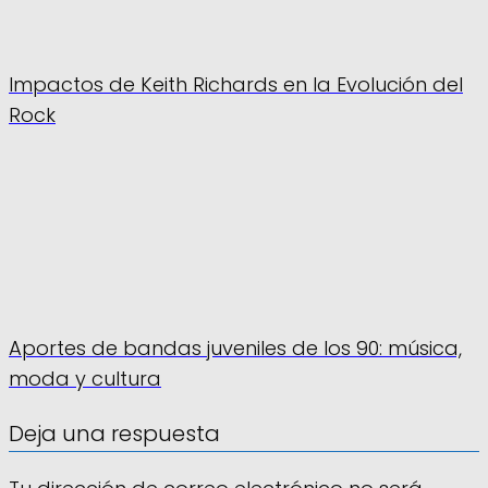
Impactos de Keith Richards en la Evolución del
Rock
Aportes de bandas juveniles de los 90: música,
moda y cultura
Deja una respuesta