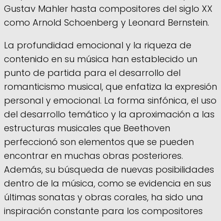
Gustav Mahler hasta compositores del siglo XX
como Arnold Schoenberg y Leonard Bernstein.
La profundidad emocional y la riqueza de
contenido en su música han establecido un
punto de partida para el desarrollo del
romanticismo musical, que enfatiza la expresión
personal y emocional. La forma sinfónica, el uso
del desarrollo temático y la aproximación a las
estructuras musicales que Beethoven
perfeccionó son elementos que se pueden
encontrar en muchas obras posteriores.
Además, su búsqueda de nuevas posibilidades
dentro de la música, como se evidencia en sus
últimas sonatas y obras corales, ha sido una
inspiración constante para los compositores