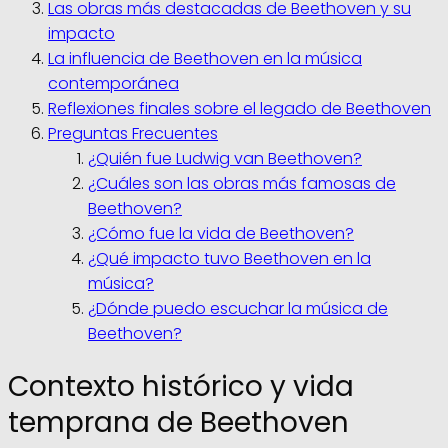
Las obras más destacadas de Beethoven y su
impacto
La influencia de Beethoven en la música
contemporánea
Reflexiones finales sobre el legado de Beethoven
Preguntas Frecuentes
¿Quién fue Ludwig van Beethoven?
¿Cuáles son las obras más famosas de
Beethoven?
¿Cómo fue la vida de Beethoven?
¿Qué impacto tuvo Beethoven en la
música?
¿Dónde puedo escuchar la música de
Beethoven?
Contexto histórico y vida
temprana de Beethoven