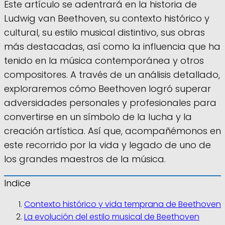
Este artículo se adentrará en la historia de
Ludwig van Beethoven, su contexto histórico y
cultural, su estilo musical distintivo, sus obras
más destacadas, así como la influencia que ha
tenido en la música contemporánea y otros
compositores. A través de un análisis detallado,
exploraremos cómo Beethoven logró superar
adversidades personales y profesionales para
convertirse en un símbolo de la lucha y la
creación artística. Así que, acompañémonos en
este recorrido por la vida y legado de uno de
los grandes maestros de la música.
Indice
Contexto histórico y vida temprana de Beethoven
La evolución del estilo musical de Beethoven