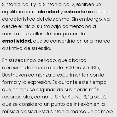
Sinfonía No. 1 y la Sinfonía No. 2, exhiben un
equilibrio entre
claridad
y
estructura
que era
característico del clasicismo. Sin embargo, ya
desde el inicio, su trabajo comenzaba a
mostrar destellos de una profunda
emotividad
, que se convertiría en una marca
distintiva de su estilo.
En su segundo periodo, que abarca
aproximadamente desde 1800 hasta 1815,
Beethoven comienza a experimentar con la
forma y la expresión. Es durante este tiempo
que compuso algunas de sus obras más
reconocibles, como la Sinfonía No. 3, "Eroica",
que se considera un punto de inflexión en la
música clásica. Esta sinfonía marcó un cambio