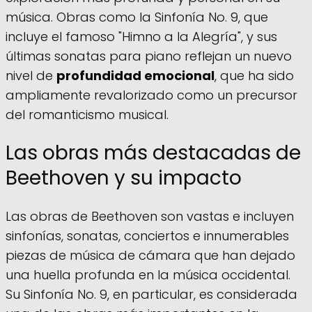
música. Obras como la Sinfonía No. 9, que
incluye el famoso "Himno a la Alegría", y sus
últimas sonatas para piano reflejan un nuevo
nivel de
profundidad emocional
, que ha sido
ampliamente revalorizado como un precursor
del romanticismo musical.
Las obras más destacadas de
Beethoven y su impacto
Las obras de Beethoven son vastas e incluyen
sinfonías, sonatas, conciertos e innumerables
piezas de música de cámara que han dejado
una huella profunda en la música occidental.
Su Sinfonía No. 9, en particular, es considerada