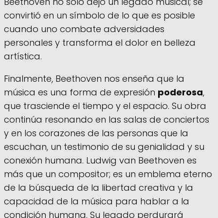
Beethoven no solo dejó un legado musical; se
convirtió en un símbolo de lo que es posible
cuando uno combate adversidades
personales y transforma el dolor en belleza
artística.
Finalmente, Beethoven nos enseña que la
música es una forma de expresión
poderosa
,
que trasciende el tiempo y el espacio. Su obra
continúa resonando en las salas de conciertos
y en los corazones de las personas que la
escuchan, un testimonio de su genialidad y su
conexión humana. Ludwig van Beethoven es
más que un compositor; es un emblema eterno
de la búsqueda de la libertad creativa y la
capacidad de la música para hablar a la
condición humana. Su legado perdurará