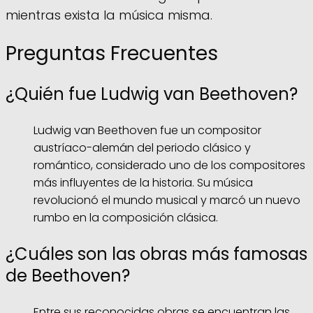
mientras exista la música misma.
Preguntas Frecuentes
¿Quién fue Ludwig van Beethoven?
Ludwig van Beethoven fue un compositor
austríaco-alemán del periodo clásico y
romántico, considerado uno de los compositores
más influyentes de la historia. Su música
revolucionó el mundo musical y marcó un nuevo
rumbo en la composición clásica.
¿Cuáles son las obras más famosas
de Beethoven?
Entre sus reconocidas obras se encuentran las