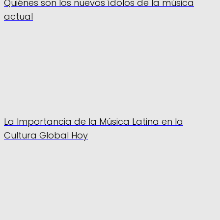
Quiénes son los nuevos ídolos de la música
actual
La Importancia de la Música Latina en la
Cultura Global Hoy