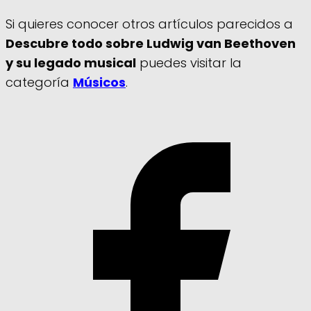
Si quieres conocer otros artículos parecidos a
Descubre todo sobre Ludwig van Beethoven
y su legado musical
puedes visitar la
categoría
Músicos
.