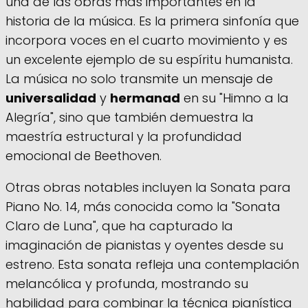
una de las obras más importantes en la
historia de la música. Es la primera sinfonía que
incorpora voces en el cuarto movimiento y es
un excelente ejemplo de su espíritu humanista.
La música no solo transmite un mensaje de
universalidad
y
hermanad
en su "Himno a la
Alegría", sino que también demuestra la
maestría estructural y la profundidad
emocional de Beethoven.
Otras obras notables incluyen la Sonata para
Piano No. 14, más conocida como la "Sonata
Claro de Luna", que ha capturado la
imaginación de pianistas y oyentes desde su
estreno. Esta sonata refleja una contemplación
melancólica y profunda, mostrando su
habilidad para combinar la técnica pianística