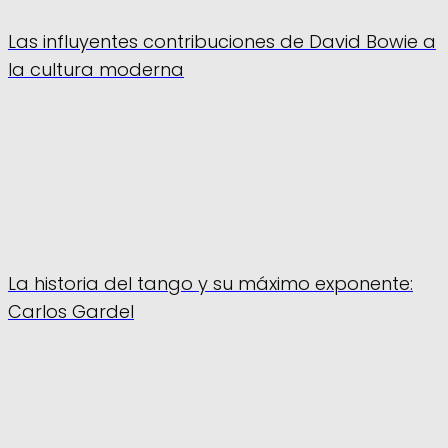
Las influyentes contribuciones de David Bowie a
la cultura moderna
La historia del tango y su máximo exponente:
Carlos Gardel