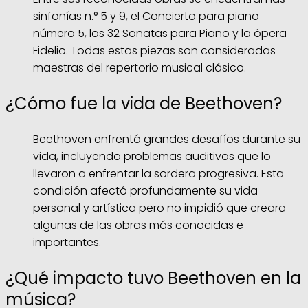
sinfonías n.° 5 y 9, el Concierto para piano
número 5, los 32 Sonatas para Piano y la ópera
Fidelio. Todas estas piezas son consideradas
maestras del repertorio musical clásico.
¿Cómo fue la vida de Beethoven?
Beethoven enfrentó grandes desafíos durante su
vida, incluyendo problemas auditivos que lo
llevaron a enfrentar la sordera progresiva. Esta
condición afectó profundamente su vida
personal y artística pero no impidió que creara
algunas de las obras más conocidas e
importantes.
¿Qué impacto tuvo Beethoven en la
música?