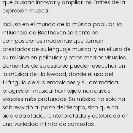
que buscan innovar y ampliar los límites de la
expresión musical.
Incluso en el mundo de la música popular, la
influencia de Beethoven se siente en
composiciones modernas que toman
prestados de su lenguaje musical y en el uso de
su música en películas y otros medios visuales.
Elementos de su estilo se pueden escuchar en
la música de Hollywood, donde el uso del
triángulo de sus emociones y su dramática
progresión musical han tejido narrativas
visuales más profundas. Su música no solo ha
sobrevivido al paso del tiempo, sino que ha
sido adaptada, reinterpretada y celebrada en
una variedad infinita de contextos.