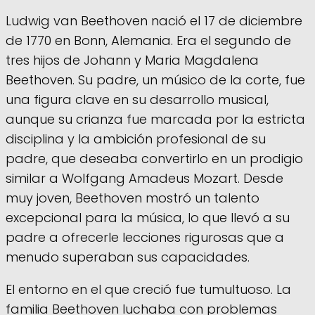
Ludwig van Beethoven nació el 17 de diciembre
de 1770 en Bonn, Alemania. Era el segundo de
tres hijos de Johann y Maria Magdalena
Beethoven. Su padre, un músico de la corte, fue
una figura clave en su desarrollo musical,
aunque su crianza fue marcada por la estricta
disciplina y la ambición profesional de su
padre, que deseaba convertirlo en un prodigio
similar a Wolfgang Amadeus Mozart. Desde
muy joven, Beethoven mostró un talento
excepcional para la música, lo que llevó a su
padre a ofrecerle lecciones rigurosas que a
menudo superaban sus capacidades.
El entorno en el que creció fue tumultuoso. La
familia Beethoven luchaba con problemas