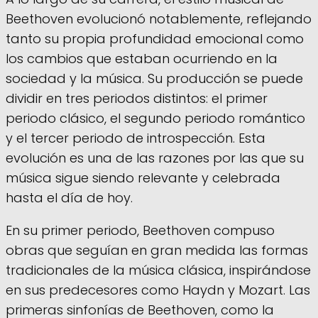
Beethoven evolucionó notablemente, reflejando
tanto su propia profundidad emocional como
los cambios que estaban ocurriendo en la
sociedad y la música. Su producción se puede
dividir en tres periodos distintos: el primer
periodo clásico, el segundo periodo romántico
y el tercer periodo de introspección. Esta
evolución es una de las razones por las que su
música sigue siendo relevante y celebrada
hasta el día de hoy.
En su primer periodo, Beethoven compuso
obras que seguían en gran medida las formas
tradicionales de la música clásica, inspirándose
en sus predecesores como Haydn y Mozart. Las
primeras sinfonías de Beethoven, como la