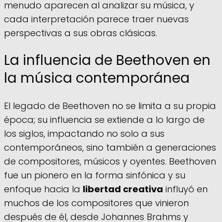
menudo aparecen al analizar su música, y
cada interpretación parece traer nuevas
perspectivas a sus obras clásicas.
La influencia de Beethoven en
la música contemporánea
El legado de Beethoven no se limita a su propia
época; su influencia se extiende a lo largo de
los siglos, impactando no solo a sus
contemporáneos, sino también a generaciones
de compositores, músicos y oyentes. Beethoven
fue un pionero en la forma sinfónica y su
enfoque hacia la
libertad creativa
influyó en
muchos de los compositores que vinieron
después de él, desde Johannes Brahms y