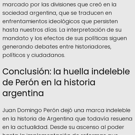
marcado por las divisiones que creó en la
sociedad argentina, que se traducen en
enfrentamientos ideológicos que persisten
hasta nuestros días. La interpretación de su
mandato y los efectos de sus políticas siguen
generando debates entre historiadores,
políticos y ciudadanos.
Conclusión: la huella indeleble
de Perón en la historia
argentina
Juan Domingo Perón dejó una marca indeleble
en la historia de Argentina que todavía resuena
en la actualidad. Desde su ascenso al poder