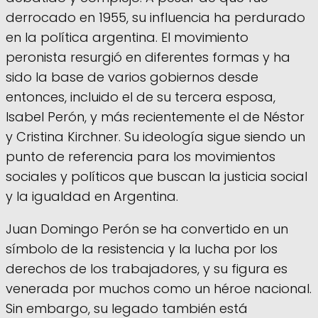
derrocado en 1955, su influencia ha perdurado
en la política argentina. El movimiento
peronista resurgió en diferentes formas y ha
sido la base de varios gobiernos desde
entonces, incluido el de su tercera esposa,
Isabel Perón, y más recientemente el de Néstor
y Cristina Kirchner. Su ideología sigue siendo un
punto de referencia para los movimientos
sociales y políticos que buscan la justicia social
y la igualdad en Argentina.
Juan Domingo Perón se ha convertido en un
símbolo de la resistencia y la lucha por los
derechos de los trabajadores, y su figura es
venerada por muchos como un héroe nacional.
Sin embargo, su legado también está