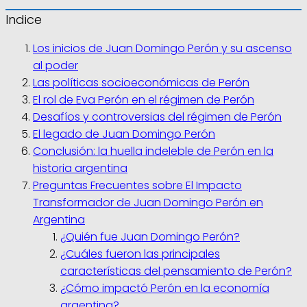
Indice
Los inicios de Juan Domingo Perón y su ascenso
al poder
Las políticas socioeconómicas de Perón
El rol de Eva Perón en el régimen de Perón
Desafíos y controversias del régimen de Perón
El legado de Juan Domingo Perón
Conclusión: la huella indeleble de Perón en la
historia argentina
Preguntas Frecuentes sobre El Impacto
Transformador de Juan Domingo Perón en
Argentina
¿Quién fue Juan Domingo Perón?
¿Cuáles fueron las principales
características del pensamiento de Perón?
¿Cómo impactó Perón en la economía
argentina?