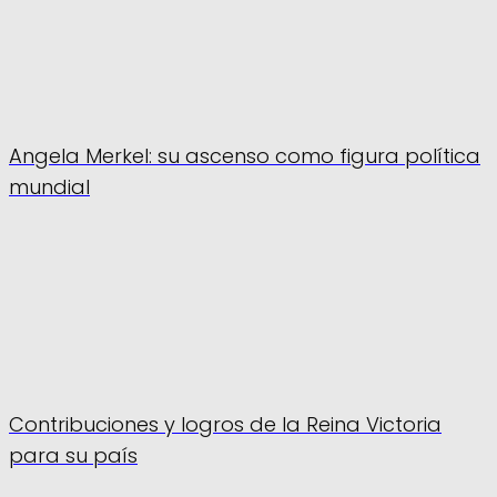
Angela Merkel: su ascenso como figura política
mundial
Contribuciones y logros de la Reina Victoria
para su país