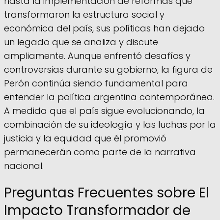
hasta la implementación de reformas que
transformaron la estructura social y
económica del país, sus políticas han dejado
un legado que se analiza y discute
ampliamente. Aunque enfrentó desafíos y
controversias durante su gobierno, la figura de
Perón continúa siendo fundamental para
entender la política argentina contemporánea.
A medida que el país sigue evolucionando, la
combinación de su ideología y las luchas por la
justicia y la equidad que él promovió
permanecerán como parte de la narrativa
nacional.
Preguntas Frecuentes sobre El
Impacto Transformador de