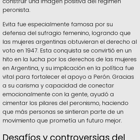
construir una imagen positiva del régimen
peronista.
Evita fue especialmente famosa por su
defensa del sufragio femenino, logrando que
las mujeres argentinas obtuvieran el derecho al
voto en 1947. Esta conquista se convirtió en un
hito en la lucha por los derechos de las mujeres
en Argentina, y su implicación en la política fue
vital para fortalecer el apoyo a Perón. Gracias
a su carisma y capacidad de conectar
emocionalmente con la gente, ayudó a
cimentar los pilares del peronismo, haciendo
que más personas se sintieran parte de un
movimiento que prometía un futuro mejor.
Desafíos y controversias del