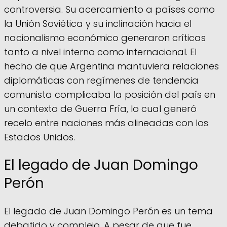
controversia. Su acercamiento a países como
la Unión Soviética y su inclinación hacia el
nacionalismo económico generaron críticas
tanto a nivel interno como internacional. El
hecho de que Argentina mantuviera relaciones
diplomáticas con regímenes de tendencia
comunista complicaba la posición del país en
un contexto de Guerra Fría, lo cual generó
recelo entre naciones más alineadas con los
Estados Unidos.
El legado de Juan Domingo
Perón
El legado de Juan Domingo Perón es un tema
debatido y complejo. A pesar de que fue