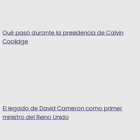
Qué pasó durante la presidencia de Calvin
Coolidge
El legado de David Cameron como primer
ministro del Reino Unido