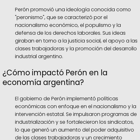
Perón promovió una ideología conocida como
"peronismo", que se caracterizó por el
nacionalismo económico, el populismo y la
defensa de los derechos laborales. Sus ideas
giraban en torno a la justicia social, el apoyo a las
clases trabajadoras y la promoción del desarrollo
industrial argentino.
¿Cómo impactó Perón en la
economía argentina?
El gobierno de Perón implementó políticas
económicas con enfoque en el nacionalismo y la
intervención estatal. Se impulsaron programas de
industrialización y se fortalecieron los sindicatos,
lo que generó un aumento del poder adquisitivo
de las clases trabajadoras y un crecimiento