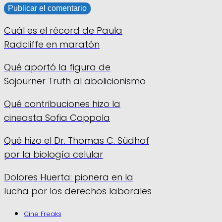
Cuál es el récord de Paula
Radcliffe en maratón
Qué aportó la figura de
Sojourner Truth al abolicionismo
Qué contribuciones hizo la
cineasta Sofia Coppola
Qué hizo el Dr. Thomas C. Südhof
por la biología celular
Dolores Huerta: pionera en la
lucha por los derechos laborales
Cine Freaks