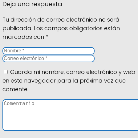
Deja una respuesta
Tu dirección de correo electrónico no será
publicada.
Los campos obligatorios están
marcados con
*
Guarda mi nombre, correo electrónico y web
en este navegador para la próxima vez que
comente.