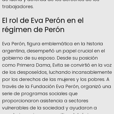
trabajadores.
El rol de Eva Perón en el
régimen de Perón
Eva Perón, figura emblemática en la historia
argentina, desempeñó un papel crucial en el
gobierno de su esposo. Desde su posición
como Primera Dama, Evita se convirtió en la voz
de los desposeídos, luchando incansablemente
por los derechos de las mujeres y los pobres. A
través de la Fundación Eva Perón, organizó una
serie de programas sociales que
proporcionaron asistencia a sectores
vulnerables de la sociedad y ayudaron a