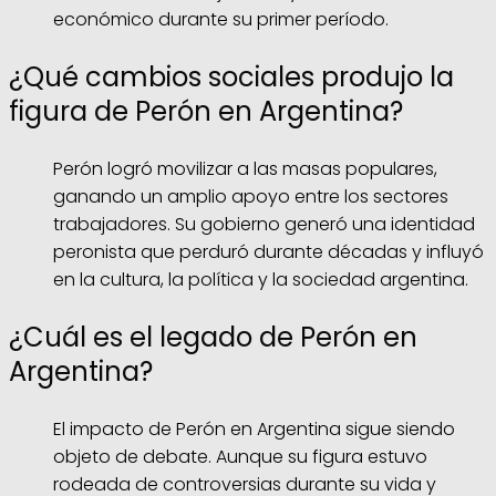
económico durante su primer período.
¿Qué cambios sociales produjo la
figura de Perón en Argentina?
Perón logró movilizar a las masas populares,
ganando un amplio apoyo entre los sectores
trabajadores. Su gobierno generó una identidad
peronista que perduró durante décadas y influyó
en la cultura, la política y la sociedad argentina.
¿Cuál es el legado de Perón en
Argentina?
El impacto de Perón en Argentina sigue siendo
objeto de debate. Aunque su figura estuvo
rodeada de controversias durante su vida y