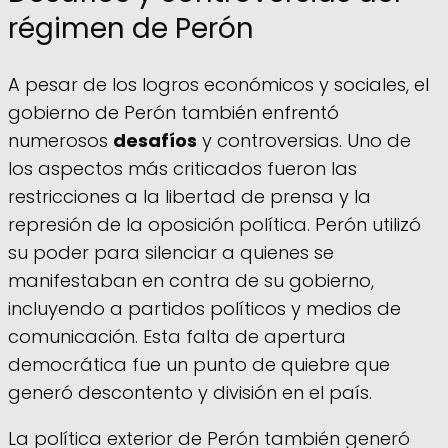
régimen de Perón
A pesar de los logros económicos y sociales, el
gobierno de Perón también enfrentó
numerosos
desafíos
y controversias. Uno de
los aspectos más criticados fueron las
restricciones a la libertad de prensa y la
represión de la oposición política. Perón utilizó
su poder para silenciar a quienes se
manifestaban en contra de su gobierno,
incluyendo a partidos políticos y medios de
comunicación. Esta falta de apertura
democrática fue un punto de quiebre que
generó descontento y división en el país.
La política exterior de Perón también generó