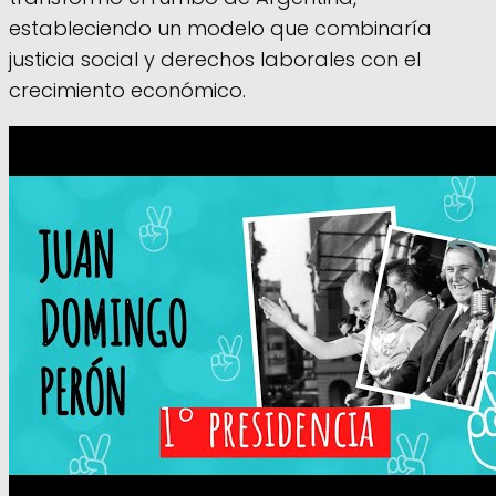
estableciendo un modelo que combinaría
justicia social y derechos laborales con el
crecimiento económico.