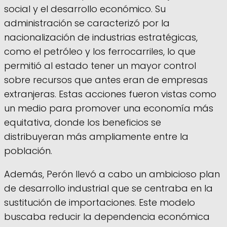
social y el desarrollo económico. Su
administración se caracterizó por la
nacionalización de industrias estratégicas,
como el petróleo y los ferrocarriles, lo que
permitió al estado tener un mayor control
sobre recursos que antes eran de empresas
extranjeras. Estas acciones fueron vistas como
un medio para promover una economía más
equitativa, donde los beneficios se
distribuyeran más ampliamente entre la
población.
Además, Perón llevó a cabo un ambicioso plan
de desarrollo industrial que se centraba en la
sustitución de importaciones. Este modelo
buscaba reducir la dependencia económica