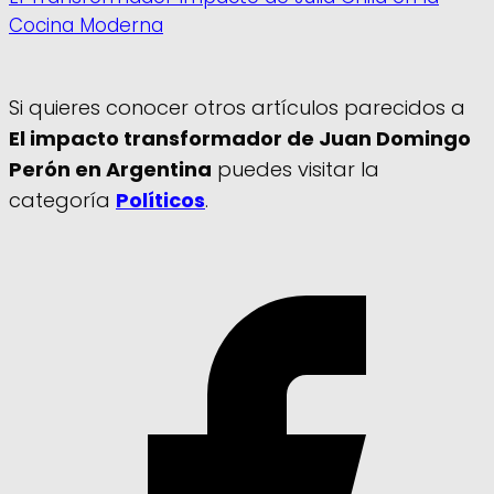
Cocina Moderna
Si quieres conocer otros artículos parecidos a
El impacto transformador de Juan Domingo
Perón en Argentina
puedes visitar la
categoría
Políticos
.