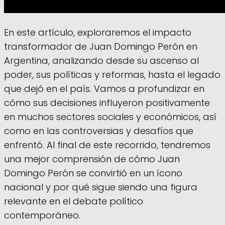
En este artículo, exploraremos el impacto
transformador de Juan Domingo Perón en
Argentina, analizando desde su ascenso al
poder, sus políticas y reformas, hasta el legado
que dejó en el país. Vamos a profundizar en
cómo sus decisiones influyeron positivamente
en muchos sectores sociales y económicos, así
como en las controversias y desafíos que
enfrentó. Al final de este recorrido, tendremos
una mejor comprensión de cómo Juan
Domingo Perón se convirtió en un ícono
nacional y por qué sigue siendo una figura
relevante en el debate político
contemporáneo.