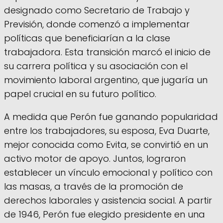
designado como Secretario de Trabajo y
Previsión, donde comenzó a implementar
políticas que beneficiarían a la clase
trabajadora. Esta transición marcó el inicio de
su carrera política y su asociación con el
movimiento laboral argentino, que jugaría un
papel crucial en su futuro político.
A medida que Perón fue ganando popularidad
entre los trabajadores, su esposa, Eva Duarte,
mejor conocida como Evita, se convirtió en un
activo motor de apoyo. Juntos, lograron
establecer un vínculo emocional y político con
las masas, a través de la promoción de
derechos laborales y asistencia social. A partir
de 1946, Perón fue elegido presidente en una