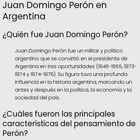
Juan Domingo Perón en
Argentina
¿Quién fue Juan Domingo Perón?
Juan Domingo Perón fue un militar y político
argentino que se convirtió en el presidente de
Argentina en tres oportunidades (1946-1955, 1973-
1974 y 1974-1976). Su figura tuvo una profunda
influencia en la historia argentina, marcando un
antes y después en la política, la economía y la
sociedad del país.
¿Cuáles fueron las principales
características del pensamiento de
Perón?