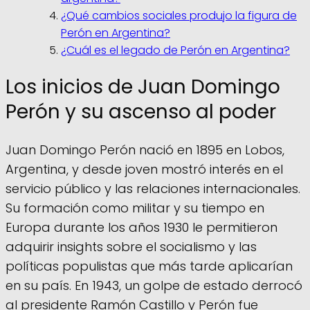
¿Qué cambios sociales produjo la figura de
Perón en Argentina?
¿Cuál es el legado de Perón en Argentina?
Los inicios de Juan Domingo
Perón y su ascenso al poder
Juan Domingo Perón nació en 1895 en Lobos,
Argentina, y desde joven mostró interés en el
servicio público y las relaciones internacionales.
Su formación como militar y su tiempo en
Europa durante los años 1930 le permitieron
adquirir insights sobre el socialismo y las
políticas populistas que más tarde aplicarían
en su país. En 1943, un golpe de estado derrocó
al presidente Ramón Castillo y Perón fue