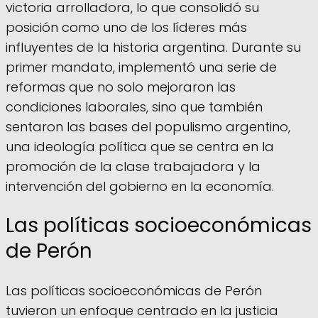
victoria arrolladora, lo que consolidó su
posición como uno de los líderes más
influyentes de la historia argentina. Durante su
primer mandato, implementó una serie de
reformas que no solo mejoraron las
condiciones laborales, sino que también
sentaron las bases del populismo argentino,
una ideología política que se centra en la
promoción de la clase trabajadora y la
intervención del gobierno en la economía.
Las políticas socioeconómicas
de Perón
Las políticas socioeconómicas de Perón
tuvieron un enfoque centrado en la justicia