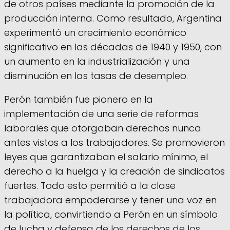
de otros países mediante la promoción de la
producción interna. Como resultado, Argentina
experimentó un crecimiento económico
significativo en las décadas de 1940 y 1950, con
un aumento en la industrialización y una
disminución en las tasas de desempleo.
Perón también fue pionero en la
implementación de una serie de reformas
laborales que otorgaban derechos nunca
antes vistos a los trabajadores. Se promovieron
leyes que garantizaban el salario mínimo, el
derecho a la huelga y la creación de sindicatos
fuertes. Todo esto permitió a la clase
trabajadora empoderarse y tener una voz en
la política, convirtiendo a Perón en un símbolo
de lucha y defensa de los derechos de los