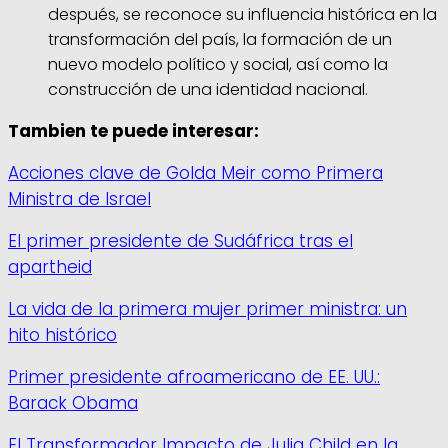
después, se reconoce su influencia histórica en la
transformación del país, la formación de un
nuevo modelo político y social, así como la
construcción de una identidad nacional.
Tambien te puede interesar:
Acciones clave de Golda Meir como Primera
Ministra de Israel
El primer presidente de Sudáfrica tras el
apartheid
La vida de la primera mujer primer ministra: un
hito histórico
Primer presidente afroamericano de EE. UU.:
Barack Obama
El Transformador Impacto de Julia Child en la