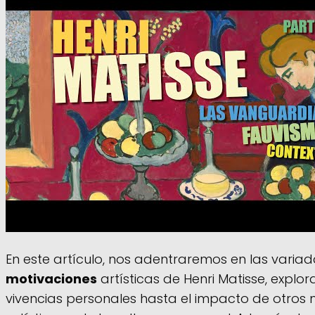
En este artículo, nos adentraremos en las varia
motivaciones
artísticas de Henri Matisse, expl
vivencias personales hasta el impacto de otros