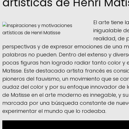
artísticas de Henri Mat
El arte tiene
inigualable d
realidad, de 
perspectivas y de expresar emociones de una m
palabras no pueden. Dentro del extenso y divers
pocas figuras han logrado radiar tanto color y
Matisse. Este destacado artista francés es cons
pioneros del fauvismo, un movimiento que se car
audaz del color y por su enfoque innovador de la
de Matisse en el arte moderno es innegable, y su
marcada por una búsqueda constante de nueva
experimentar el mundo que lo rodeaba.