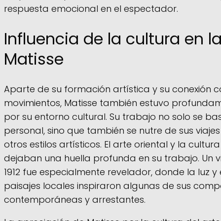
respuesta emocional en el espectador.
Influencia de la cultura en l
Matisse
Aparte de su formación artística y su conexión c
movimientos, Matisse también estuvo profundam
por su entorno cultural. Su trabajo no solo se ba
personal, sino que también se nutre de sus viajes
otros estilos artísticos. El arte oriental y la cultur
dejaban una huella profunda en su trabajo. Un v
1912 fue especialmente revelador, donde la luz y e
paisajes locales inspiraron algunas de sus com
contemporáneas y arrestantes.