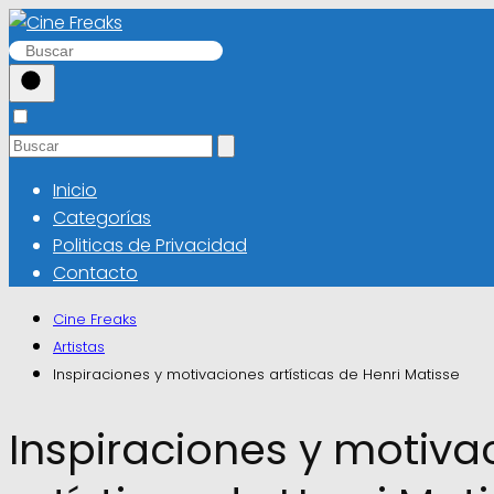
Inicio
Categorías
Politicas de Privacidad
Contacto
Cine Freaks
Artistas
Inspiraciones y motivaciones artísticas de Henri Matisse
Inspiraciones y motiva