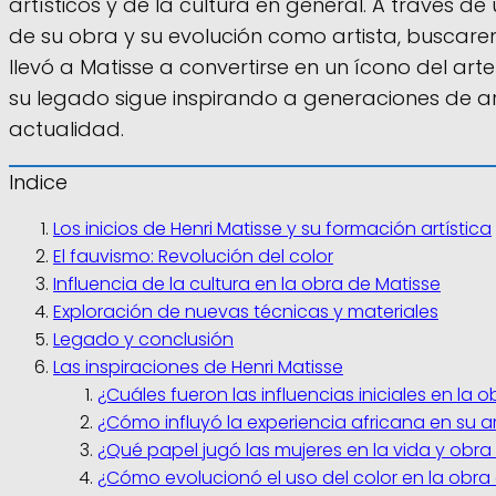
artísticos y de la cultura en general. A través de
de su obra y su evolución como artista, buscar
llevó a Matisse a convertirse en un ícono del art
su legado sigue inspirando a generaciones de art
actualidad.
Indice
Los inicios de Henri Matisse y su formación artística
El fauvismo: Revolución del color
Influencia de la cultura en la obra de Matisse
Exploración de nuevas técnicas y materiales
Legado y conclusión
Las inspiraciones de Henri Matisse
¿Cuáles fueron las influencias iniciales en la 
¿Cómo influyó la experiencia africana en su a
¿Qué papel jugó las mujeres en la vida y obra
¿Cómo evolucionó el uso del color en la obra