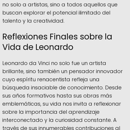
no solo a artistas, sino a todos aquellos que
buscan explorar el potencial ilimitado del
talento y la creatividad.
Reflexiones Finales sobre la
Vida de Leonardo
Leonardo da Vinci no solo fue un artista
brillante, sino también un pensador innovador
cuyo espíritu renacentista refleja una
búsqueda insaciable de conocimiento. Desde
sus años formativos hasta sus obras más
emblemáticas, su vida nos invita a reflexionar
sobre la importancia del aprendizaje
interconectado y la curiosidad constante. A
través de sus innumerables contribuciones al