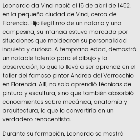
Leonardo da Vinci nació el 15 de abril de 1452,
en la pequeña ciudad de Vinci, cerca de
Florencia. Hijo ilegítimo de un notario y una
campesina, su infancia estuvo marcada por
situaciones que moldearon su personalidad
inquieta y curiosa. A temprana edad, demostró
un notable talento para el dibujo y la
observación, lo que lo llevó a ser aprendiz en el
taller del famoso pintor Andrea del Verrocchio
en Florencia. Allí, no solo aprendió técnicas de
pintura y escultura, sino que también absorbió
conocimientos sobre mecánica, anatomía y
arquitectura, lo que lo convertiría en un
verdadero renacentista.
Durante su formación, Leonardo se mostró