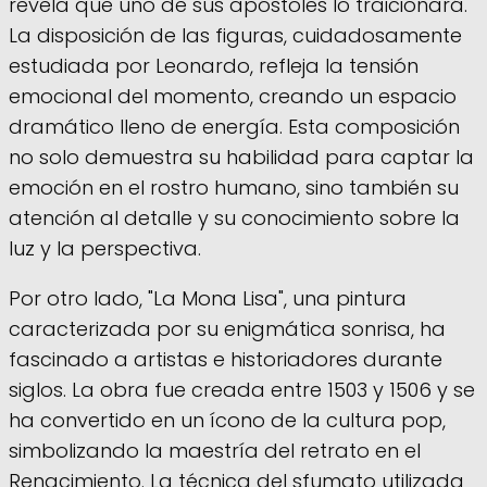
revela que uno de sus apóstoles lo traicionará.
La disposición de las figuras, cuidadosamente
estudiada por Leonardo, refleja la tensión
emocional del momento, creando un espacio
dramático lleno de energía. Esta composición
no solo demuestra su habilidad para captar la
emoción en el rostro humano, sino también su
atención al detalle y su conocimiento sobre la
luz y la perspectiva.
Por otro lado, "La Mona Lisa", una pintura
caracterizada por su enigmática sonrisa, ha
fascinado a artistas e historiadores durante
siglos. La obra fue creada entre 1503 y 1506 y se
ha convertido en un ícono de la cultura pop,
simbolizando la maestría del retrato en el
Renacimiento. La técnica del sfumato utilizada