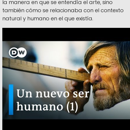
la manera en que se entendía el arte, sino
también cómo se relacionaba con el contexto
natural y humano en el que existía.