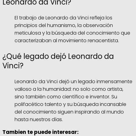
Leonardo da Vinci?
El trabajo de Leonardo da Vinci refleja los
principios del humanismo, la observación
meticulosa y la búsqueda del conocimiento que
caracterizaban al movimiento renacentista.
¿Qué legado dejó Leonardo da
Vinci?
Leonardo da Vinci dejó un legado inmensamente
valioso a la humanidad: no solo como artista,
sino también como científico e inventor. Su
polifacético talento y su búsqueda incansable
del conocimiento siguen inspirando al mundo
hasta nuestros días.
Tambien te puede interesar: