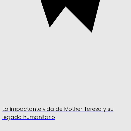
La impactante vida de Mother Teresa y su
legado humanitario