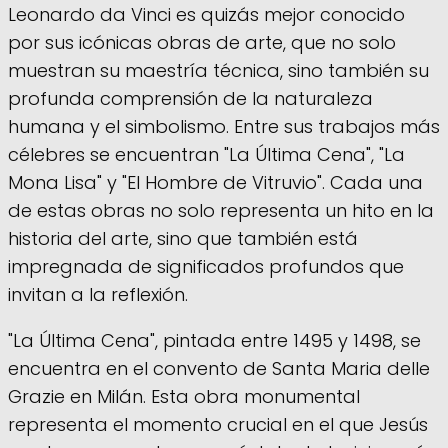
Leonardo da Vinci es quizás mejor conocido
por sus icónicas obras de arte, que no solo
muestran su maestría técnica, sino también su
profunda comprensión de la naturaleza
humana y el simbolismo. Entre sus trabajos más
célebres se encuentran "La Última Cena", "La
Mona Lisa" y "El Hombre de Vitruvio". Cada una
de estas obras no solo representa un hito en la
historia del arte, sino que también está
impregnada de significados profundos que
invitan a la reflexión.
"La Última Cena", pintada entre 1495 y 1498, se
encuentra en el convento de Santa Maria delle
Grazie en Milán. Esta obra monumental
representa el momento crucial en el que Jesús