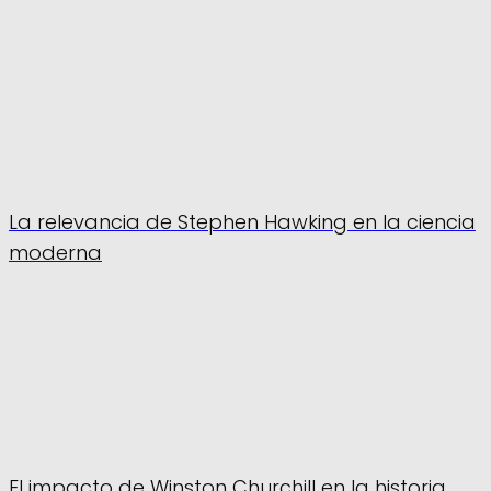
La relevancia de Stephen Hawking en la ciencia
moderna
El impacto de Winston Churchill en la historia