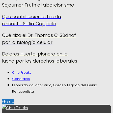
Sojourner Truth al abolicionismo
Qué contribuciones hizo la
cineasta Sofia Coppola
Qué hizo el Dr. Thomas C. Südhof
por la biología celular
Dolores Huerta: pionera en la
lucha por los derechos laborales
Cine Freaks
Generales
Leonardo da Vinci: Vida, Obras y Legado del Genio
Renacentista
Go up