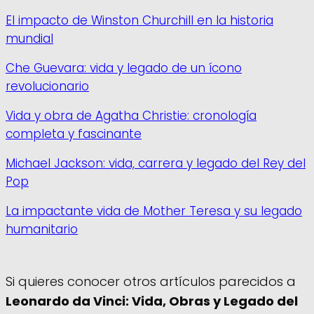
El impacto de Winston Churchill en la historia
mundial
Che Guevara: vida y legado de un ícono
revolucionario
Vida y obra de Agatha Christie: cronología
completa y fascinante
Michael Jackson: vida, carrera y legado del Rey del
Pop
La impactante vida de Mother Teresa y su legado
humanitario
Si quieres conocer otros artículos parecidos a
Leonardo da Vinci: Vida, Obras y Legado del