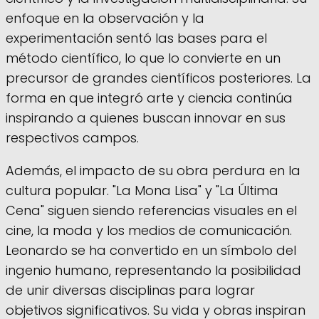
enfoque en la observación y la
experimentación sentó las bases para el
método científico, lo que lo convierte en un
precursor de grandes científicos posteriores. La
forma en que integró arte y ciencia continúa
inspirando a quienes buscan innovar en sus
respectivos campos.
Además, el impacto de su obra perdura en la
cultura popular. "La Mona Lisa" y "La Última
Cena" siguen siendo referencias visuales en el
cine, la moda y los medios de comunicación.
Leonardo se ha convertido en un símbolo del
ingenio humano, representando la posibilidad
de unir diversas disciplinas para lograr
objetivos significativos. Su vida y obras inspiran