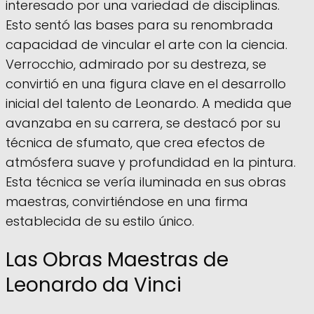
interesado por una variedad de disciplinas.
Esto sentó las bases para su renombrada
capacidad de vincular el arte con la ciencia.
Verrocchio, admirado por su destreza, se
convirtió en una figura clave en el desarrollo
inicial del talento de Leonardo. A medida que
avanzaba en su carrera, se destacó por su
técnica de sfumato, que crea efectos de
atmósfera suave y profundidad en la pintura.
Esta técnica se vería iluminada en sus obras
maestras, convirtiéndose en una firma
establecida de su estilo único.
Las Obras Maestras de
Leonardo da Vinci