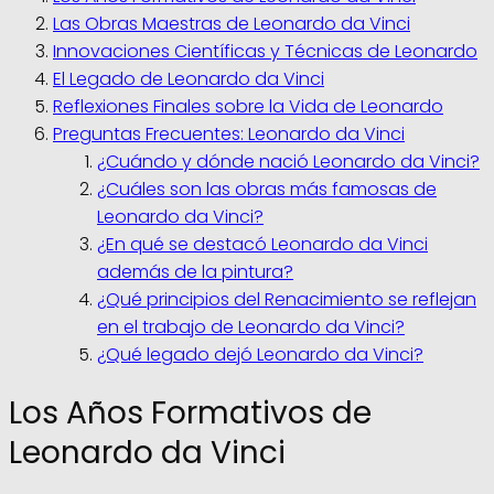
Las Obras Maestras de Leonardo da Vinci
Innovaciones Científicas y Técnicas de Leonardo
El Legado de Leonardo da Vinci
Reflexiones Finales sobre la Vida de Leonardo
Preguntas Frecuentes: Leonardo da Vinci
¿Cuándo y dónde nació Leonardo da Vinci?
¿Cuáles son las obras más famosas de
Leonardo da Vinci?
¿En qué se destacó Leonardo da Vinci
además de la pintura?
¿Qué principios del Renacimiento se reflejan
en el trabajo de Leonardo da Vinci?
¿Qué legado dejó Leonardo da Vinci?
Los Años Formativos de
Leonardo da Vinci