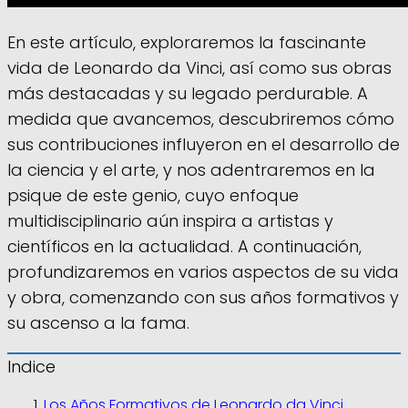
En este artículo, exploraremos la fascinante
vida de Leonardo da Vinci, así como sus obras
más destacadas y su legado perdurable. A
medida que avancemos, descubriremos cómo
sus contribuciones influyeron en el desarrollo de
la ciencia y el arte, y nos adentraremos en la
psique de este genio, cuyo enfoque
multidisciplinario aún inspira a artistas y
científicos en la actualidad. A continuación,
profundizaremos en varios aspectos de su vida
y obra, comenzando con sus años formativos y
su ascenso a la fama.
Indice
Los Años Formativos de Leonardo da Vinci