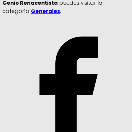
Genio Renacentista
puedes visitar la
categoría
Generales
.