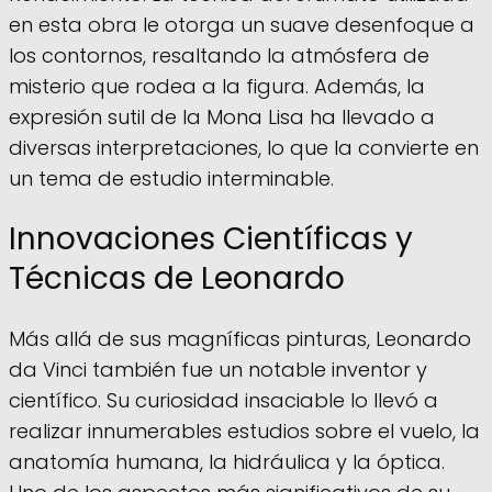
en esta obra le otorga un suave desenfoque a
los contornos, resaltando la atmósfera de
misterio que rodea a la figura. Además, la
expresión sutil de la Mona Lisa ha llevado a
diversas interpretaciones, lo que la convierte en
un tema de estudio interminable.
Innovaciones Científicas y
Técnicas de Leonardo
Más allá de sus magníficas pinturas, Leonardo
da Vinci también fue un notable inventor y
científico. Su curiosidad insaciable lo llevó a
realizar innumerables estudios sobre el vuelo, la
anatomía humana, la hidráulica y la óptica.