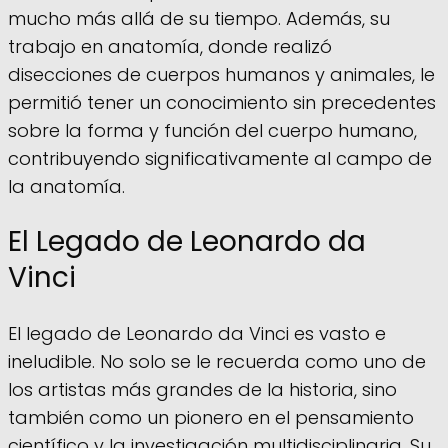
mucho más allá de su tiempo. Además, su
trabajo en anatomía, donde realizó
disecciones de cuerpos humanos y animales, le
permitió tener un conocimiento sin precedentes
sobre la forma y función del cuerpo humano,
contribuyendo significativamente al campo de
la anatomía.
El Legado de Leonardo da
Vinci
El legado de Leonardo da Vinci es vasto e
ineludible. No solo se le recuerda como uno de
los artistas más grandes de la historia, sino
también como un pionero en el pensamiento
científico y la investigación multidisciplinaria. Su