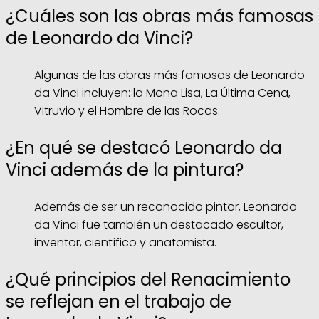
¿Cuáles son las obras más famosas
de Leonardo da Vinci?
Algunas de las obras más famosas de Leonardo
da Vinci incluyen: la Mona Lisa, La Última Cena,
Vitruvio y el Hombre de las Rocas.
¿En qué se destacó Leonardo da
Vinci además de la pintura?
Además de ser un reconocido pintor, Leonardo
da Vinci fue también un destacado escultor,
inventor, científico y anatomista.
¿Qué principios del Renacimiento
se reflejan en el trabajo de