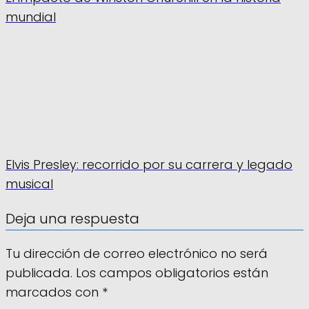
mundial
Elvis Presley: recorrido por su carrera y legado
musical
Deja una respuesta
Tu dirección de correo electrónico no será
publicada.
Los campos obligatorios están
marcados con
*