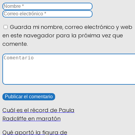
Guarda mi nombre, correo electrónico y web
en este navegador para la próxima vez que
comente.
Cuál es el récord de Paula
Radcliffe en maratón
Qué aportó la figura de