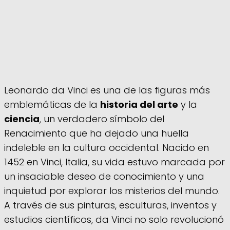
Leonardo da Vinci es una de las figuras más
emblemáticas de la
historia del arte
y la
ciencia
, un verdadero símbolo del
Renacimiento que ha dejado una huella
indeleble en la cultura occidental. Nacido en
1452 en Vinci, Italia, su vida estuvo marcada por
un insaciable deseo de conocimiento y una
inquietud por explorar los misterios del mundo.
A través de sus pinturas, esculturas, inventos y
estudios científicos, da Vinci no solo revolucionó