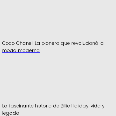
Coco Chanel: La pionera que revolucionó la
moda moderna
La fascinante historia de Billie Holiday: vida y
legado