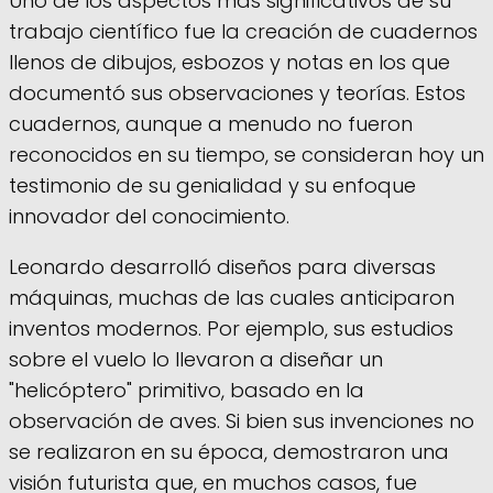
Uno de los aspectos más significativos de su
trabajo científico fue la creación de cuadernos
llenos de dibujos, esbozos y notas en los que
documentó sus observaciones y teorías. Estos
cuadernos, aunque a menudo no fueron
reconocidos en su tiempo, se consideran hoy un
testimonio de su genialidad y su enfoque
innovador del conocimiento.
Leonardo desarrolló diseños para diversas
máquinas, muchas de las cuales anticiparon
inventos modernos. Por ejemplo, sus estudios
sobre el vuelo lo llevaron a diseñar un
"helicóptero" primitivo, basado en la
observación de aves. Si bien sus invenciones no
se realizaron en su época, demostraron una
visión futurista que, en muchos casos, fue