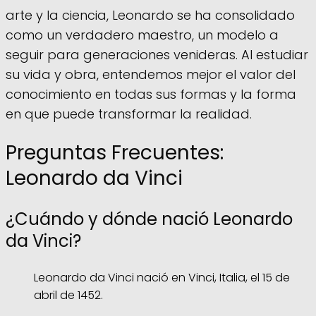
arte y la ciencia, Leonardo se ha consolidado
como un verdadero maestro, un modelo a
seguir para generaciones venideras. Al estudiar
su vida y obra, entendemos mejor el valor del
conocimiento en todas sus formas y la forma
en que puede transformar la realidad.
Preguntas Frecuentes:
Leonardo da Vinci
¿Cuándo y dónde nació Leonardo
da Vinci?
Leonardo da Vinci nació en Vinci, Italia, el 15 de
abril de 1452.