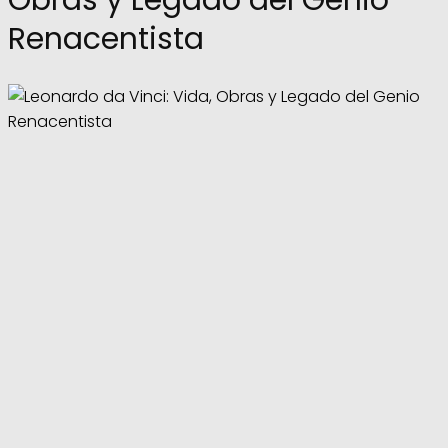
Renacentista