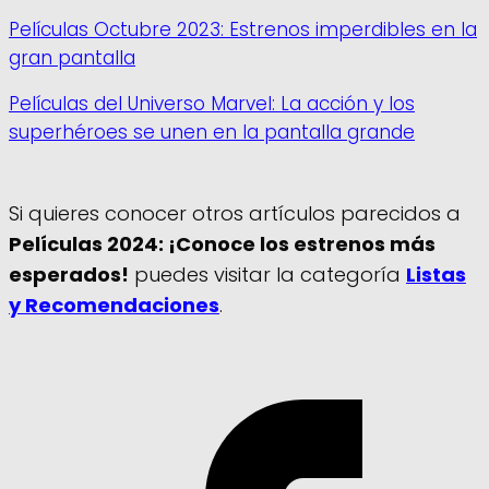
Películas Octubre 2023: Estrenos imperdibles en la
gran pantalla
Películas del Universo Marvel: La acción y los
superhéroes se unen en la pantalla grande
Si quieres conocer otros artículos parecidos a
Películas 2024: ¡Conoce los estrenos más
esperados!
puedes visitar la categoría
Listas
y Recomendaciones
.