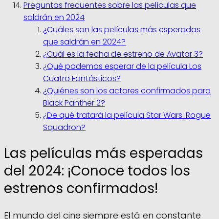
Preguntas frecuentes sobre las películas que
saldrán en 2024
¿Cuáles son las películas más esperadas
que saldrán en 2024?
¿Cuál es la fecha de estreno de Avatar 3?
¿Qué podemos esperar de la película Los
Cuatro Fantásticos?
¿Quiénes son los actores confirmados para
Black Panther 2?
¿De qué tratará la película Star Wars: Rogue
Squadron?
Las películas más esperadas
del 2024: ¡Conoce todos los
estrenos confirmados!
El mundo del cine siempre está en constante