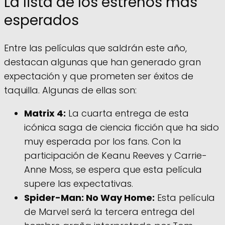
La lista de los estrenos más
esperados
Entre las películas que saldrán este año,
destacan algunas que han generado gran
expectación y que prometen ser éxitos de
taquilla. Algunas de ellas son:
Matrix 4:
La cuarta entrega de esta
icónica saga de ciencia ficción que ha sido
muy esperada por los fans. Con la
participación de Keanu Reeves y Carrie-
Anne Moss, se espera que esta película
supere las expectativas.
Spider-Man: No Way Home:
Esta película
de Marvel será la tercera entrega del