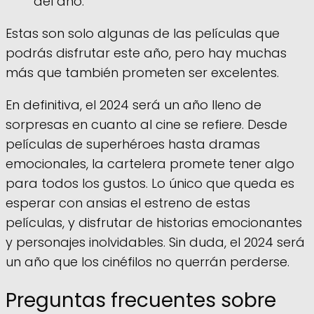
del año.
Estas son solo algunas de las películas que
podrás disfrutar este año, pero hay muchas
más que también prometen ser excelentes.
En definitiva, el 2024 será un año lleno de
sorpresas en cuanto al cine se refiere. Desde
películas de superhéroes hasta dramas
emocionales, la cartelera promete tener algo
para todos los gustos. Lo único que queda es
esperar con ansias el estreno de estas
películas, y disfrutar de historias emocionantes
y personajes inolvidables. Sin duda, el 2024 será
un año que los cinéfilos no querrán perderse.
Preguntas frecuentes sobre