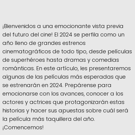
¡Bienvenidos a una emocionante vista previa
del futuro del cine! El 2024 se perfila como un
año lleno de grandes estrenos
cinematográficos de todo tipo, desde películas
de superhéroes hasta dramas y comedias
románticas. En este artículo, les presentaremos
algunas de las películas más esperadas que
se estrenarán en 2024. Prepárense para
emocionarse con los avances, conocer a los
actores y actrices que protagonizarán estas
historias y hacer sus apuestas sobre cuál será
la película más taquillera del año.
¡Comencemos!