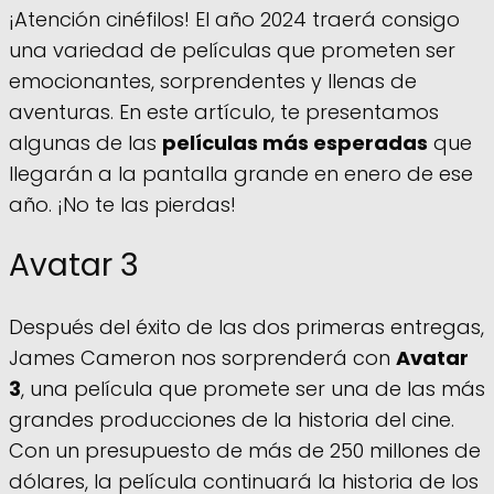
¡Atención cinéfilos! El año 2024 traerá consigo
una variedad de películas que prometen ser
emocionantes, sorprendentes y llenas de
aventuras. En este artículo, te presentamos
algunas de las
películas más esperadas
que
llegarán a la pantalla grande en enero de ese
año. ¡No te las pierdas!
Avatar 3
Después del éxito de las dos primeras entregas,
James Cameron nos sorprenderá con
Avatar
3
, una película que promete ser una de las más
grandes producciones de la historia del cine.
Con un presupuesto de más de 250 millones de
dólares, la película continuará la historia de los