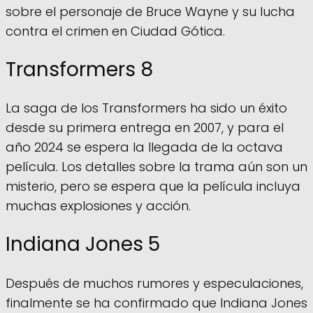
sobre el personaje de Bruce Wayne y su lucha
contra el crimen en Ciudad Gótica.
Transformers 8
La saga de los Transformers ha sido un éxito
desde su primera entrega en 2007, y para el
año 2024 se espera la llegada de la octava
película. Los detalles sobre la trama aún son un
misterio, pero se espera que la película incluya
muchas explosiones y acción.
Indiana Jones 5
Después de muchos rumores y especulaciones,
finalmente se ha confirmado que Indiana Jones