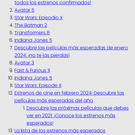
todos los estrenos confirmados!
Avatar 5
Star Wars: Episodio X
The Batman 2
Transformers 8
Indiana Jones 5
Descubre las películas más esperadas de enero
2024: ¡no te las pierdas!
Avatar 3
Fast & Furious 11
Indiana Jones 5
Star Wars: Episode X
Estrenos de cine en febrero 2024: Descubre las
películas más esperadas del año
Descubre las próximas películas que debes
ver en 2021: ¡Conoce los estrenos más
esperados!
La lista de los estrenos más esperados