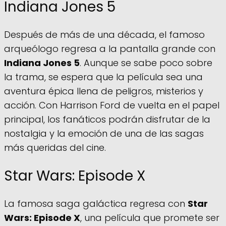
Indiana Jones 5
Después de más de una década, el famoso
arqueólogo regresa a la pantalla grande con
Indiana Jones 5
. Aunque se sabe poco sobre
la trama, se espera que la película sea una
aventura épica llena de peligros, misterios y
acción. Con Harrison Ford de vuelta en el papel
principal, los fanáticos podrán disfrutar de la
nostalgia y la emoción de una de las sagas
más queridas del cine.
Star Wars: Episode X
La famosa saga galáctica regresa con
Star
Wars: Episode X
, una película que promete ser