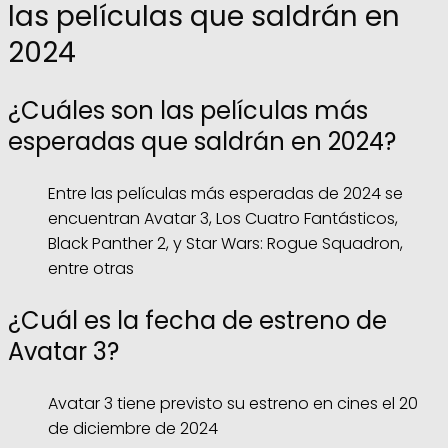
las películas que saldrán en
2024
¿Cuáles son las películas más
esperadas que saldrán en 2024?
Entre las películas más esperadas de 2024 se
encuentran Avatar 3, Los Cuatro Fantásticos,
Black Panther 2, y Star Wars: Rogue Squadron,
entre otras
¿Cuál es la fecha de estreno de
Avatar 3?
Avatar 3 tiene previsto su estreno en cines el 20
de diciembre de 2024