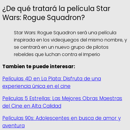
¿De qué tratará la película Star
Wars: Rogue Squadron?
Star Wars: Rogue Squadron será una película
inspirada en los videojuegos del mismo nombre, y
se centrará en un nuevo grupo de pilotos
rebeldes que luchan contra el Imperio
Tambien te puede interesar:
Películas 4D en La Plata: Disfruta de una
experiencia única en el cine
Peliculas 5 Estrellas: Las Mejores Obras Maestras
del Cine en Alta Calidad
Películas 90s: Adolescentes en busca de amor y
aventura