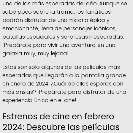
una de las más esperadas del año. Aunque se
sabe poco sobre la trama, los fanáticos
podrán disfrutar de una historia épica y
emocionante, llena de personajes icónicos,
batallas espaciales y sorpresas inesperadas.
¡Prepárate para vivir una aventura en una
galaxia muy, muy lejana!
Estas son solo algunas de las películas más
esperadas que llegarán a la pantalla grande
en enero de 2024. ¿Cuál de ellas esperas con
más ansias? ¡Prepárate para disfrutar de una
experiencia única en el cine!
Estrenos de cine en febrero
2024: Descubre las películas