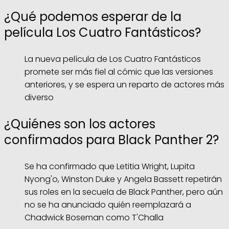
¿Qué podemos esperar de la
película Los Cuatro Fantásticos?
La nueva película de Los Cuatro Fantásticos
promete ser más fiel al cómic que las versiones
anteriores, y se espera un reparto de actores más
diverso
¿Quiénes son los actores
confirmados para Black Panther 2?
Se ha confirmado que Letitia Wright, Lupita
Nyong'o, Winston Duke y Angela Bassett repetirán
sus roles en la secuela de Black Panther, pero aún
no se ha anunciado quién reemplazará a
Chadwick Boseman como T'Challa