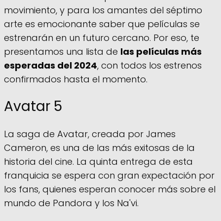
movimiento, y para los amantes del séptimo
arte es emocionante saber que películas se
estrenarán en un futuro cercano. Por eso, te
presentamos una lista de
las películas más
esperadas del 2024
, con todos los estrenos
confirmados hasta el momento.
Avatar 5
La saga de Avatar, creada por James
Cameron, es una de las más exitosas de la
historia del cine. La quinta entrega de esta
franquicia se espera con gran expectación por
los fans, quienes esperan conocer más sobre el
mundo de Pandora y los Na'vi.