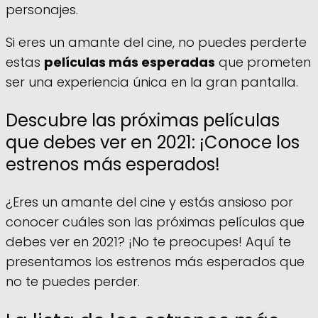
personajes.
Si eres un amante del cine, no puedes perderte
estas
películas más esperadas
que prometen
ser una experiencia única en la gran pantalla.
Descubre las próximas películas
que debes ver en 2021: ¡Conoce los
estrenos más esperados!
¿Eres un amante del cine y estás ansioso por
conocer cuáles son las próximas películas que
debes ver en 2021? ¡No te preocupes! Aquí te
presentamos los estrenos más esperados que
no te puedes perder.