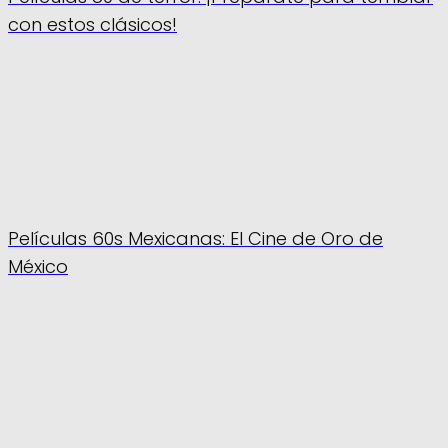
con estos clásicos!
Películas 60s Mexicanas: El Cine de Oro de
México