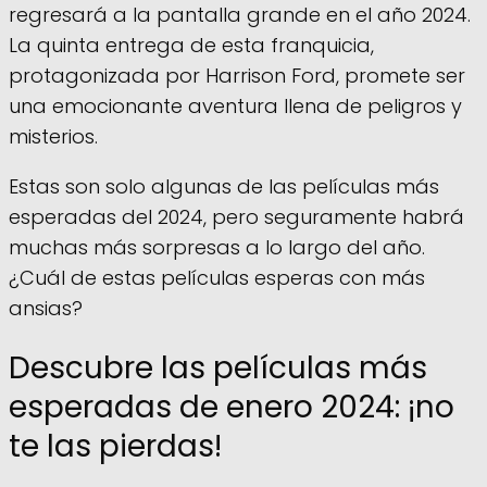
regresará a la pantalla grande en el año 2024.
La quinta entrega de esta franquicia,
protagonizada por Harrison Ford, promete ser
una emocionante aventura llena de peligros y
misterios.
Estas son solo algunas de las películas más
esperadas del 2024, pero seguramente habrá
muchas más sorpresas a lo largo del año.
¿Cuál de estas películas esperas con más
ansias?
Descubre las películas más
esperadas de enero 2024: ¡no
te las pierdas!