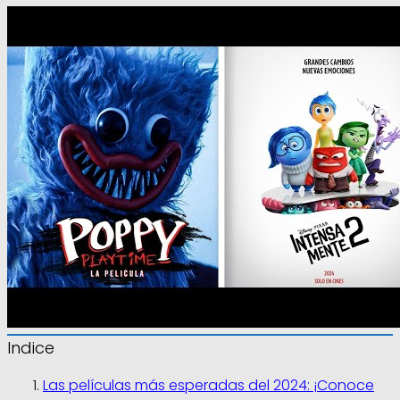
Indice
Las películas más esperadas del 2024: ¡Conoce