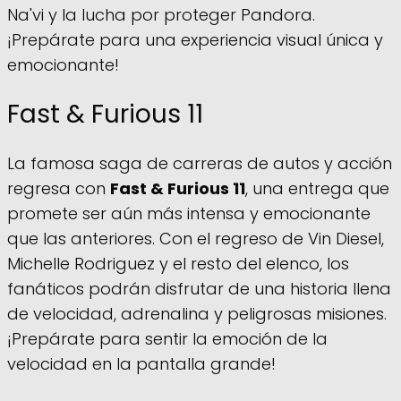
Na'vi y la lucha por proteger Pandora.
¡Prepárate para una experiencia visual única y
emocionante!
Fast & Furious 11
La famosa saga de carreras de autos y acción
regresa con
Fast & Furious 11
, una entrega que
promete ser aún más intensa y emocionante
que las anteriores. Con el regreso de Vin Diesel,
Michelle Rodriguez y el resto del elenco, los
fanáticos podrán disfrutar de una historia llena
de velocidad, adrenalina y peligrosas misiones.
¡Prepárate para sentir la emoción de la
velocidad en la pantalla grande!