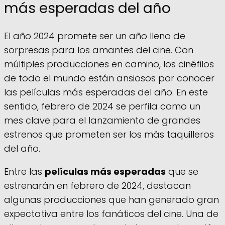
más esperadas del año
El año 2024 promete ser un año lleno de
sorpresas para los amantes del cine. Con
múltiples producciones en camino, los cinéfilos
de todo el mundo están ansiosos por conocer
las películas más esperadas del año. En este
sentido, febrero de 2024 se perfila como un
mes clave para el lanzamiento de grandes
estrenos que prometen ser los más taquilleros
del año.
Entre las
películas más esperadas
que se
estrenarán en febrero de 2024, destacan
algunas producciones que han generado gran
expectativa entre los fanáticos del cine. Una de