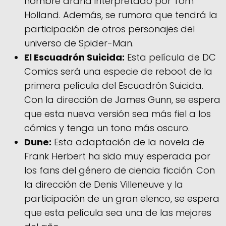
hombre araña interpretado por Tom
Holland. Además, se rumora que tendrá la
participación de otros personajes del
universo de Spider-Man.
El Escuadrón Suicida:
Esta película de DC
Comics será una especie de reboot de la
primera película del Escuadrón Suicida.
Con la dirección de James Gunn, se espera
que esta nueva versión sea más fiel a los
cómics y tenga un tono más oscuro.
Dune:
Esta adaptación de la novela de
Frank Herbert ha sido muy esperada por
los fans del género de ciencia ficción. Con
la dirección de Denis Villeneuve y la
participación de un gran elenco, se espera
que esta película sea una de las mejores