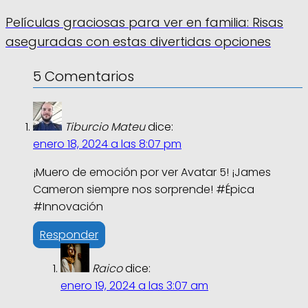
Películas graciosas para ver en familia: Risas
aseguradas con estas divertidas opciones
5 Comentarios
Tiburcio Mateu
dice:
enero 18, 2024 a las 8:07 pm
¡Muero de emoción por ver Avatar 5! ¡James
Cameron siempre nos sorprende! #Épica
#Innovación
Responder
Raico
dice:
enero 19, 2024 a las 3:07 am