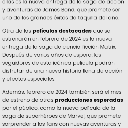
ellas es la nueva entrega de la saga de acción
y aventuras de James Bond, que promete ser
uno de los grandes éxitos de taquilla del año.
Otra de las
películas destacadas
que se
estrenarán en febrero de 2024 es la nueva
entrega de la saga de ciencia ficción Matrix.
Después de varios años de espera, los
seguidores de esta icónica película podrán
disfrutar de una nueva historia llena de acción
y efectos especiales.
Además, febrero de 2024 también será el mes
de estreno de otras
producciones esperadas
por el público, como la nueva película de la
saga de superhéroes de Marvel, que promete
sorprender a los fans con nuevas aventuras y