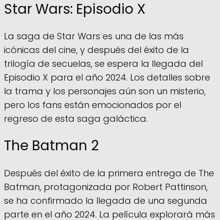
Star Wars: Episodio X
La saga de Star Wars es una de las más
icónicas del cine, y después del éxito de la
trilogía de secuelas, se espera la llegada del
Episodio X para el año 2024. Los detalles sobre
la trama y los personajes aún son un misterio,
pero los fans están emocionados por el
regreso de esta saga galáctica.
The Batman 2
Después del éxito de la primera entrega de The
Batman, protagonizada por Robert Pattinson,
se ha confirmado la llegada de una segunda
parte en el año 2024. La película explorará más