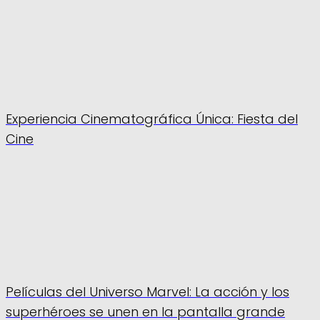
Experiencia Cinematográfica Única: Fiesta del
Cine
Películas del Universo Marvel: La acción y los
superhéroes se unen en la pantalla grande