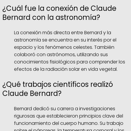
¿Cuál fue la conexión de Claude
Bernard con la astronomía?
La conexión más directa entre Bernard y la
astronomía se encuentra en su interés por el
espacio y los fenómenos celestes. También
colaboró con astrónomos, utilizando sus
conocimientos fisiológicos para comprender los
efectos de la radiación solar en vida vegetal.
¿Qué trabajos científicos realizó
Claude Bernard?
Bernard dedicó su carrera a investigaciones
rigurosas que establecieron principios clave del
funcionamiento del cuerpo humano. Su trabajo
sobre el páncreas, la temperatura corporal y los