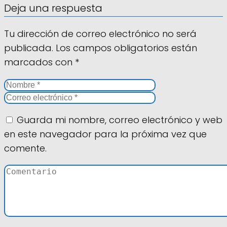
Deja una respuesta
Tu dirección de correo electrónico no será
publicada.
Los campos obligatorios están
marcados con
*
Guarda mi nombre, correo electrónico y web
en este navegador para la próxima vez que
comente.