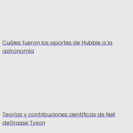
Cuáles fueron los aportes de Hubble a la
astronomía
Teorías y contribuciones científicas de Neil
deGrasse Tyson