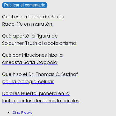
Cuál es el récord de Paula
Radcliffe en maratón
Qué aportó la figura de
Sojourner Truth al abolicionismo
Qué contribuciones hizo la
cineasta Sofia Coppola
Qué hizo el Dr. Thomas C. Südhof
por la biología celular
Dolores Huerta: pionera en la
lucha por los derechos laborales
Cine Freaks