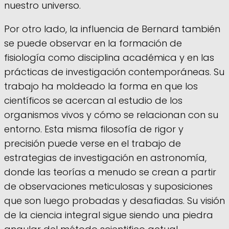
nuestro universo.
Por otro lado, la influencia de Bernard también
se puede observar en la formación de
fisiología como disciplina académica y en las
prácticas de investigación contemporáneas. Su
trabajo ha moldeado la forma en que los
científicos se acercan al estudio de los
organismos vivos y cómo se relacionan con su
entorno. Esta misma filosofía de rigor y
precisión puede verse en el trabajo de
estrategias de investigación en astronomía,
donde las teorías a menudo se crean a partir
de observaciones meticulosas y suposiciones
que son luego probadas y desafiadas. Su visión
de la ciencia integral sigue siendo una piedra