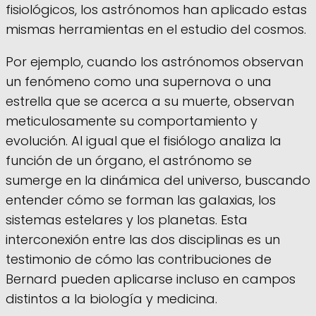
fisiológicos, los astrónomos han aplicado estas
mismas herramientas en el estudio del cosmos.
Por ejemplo, cuando los astrónomos observan
un fenómeno como una supernova o una
estrella que se acerca a su muerte, observan
meticulosamente su comportamiento y
evolución. Al igual que el fisiólogo analiza la
función de un órgano, el astrónomo se
sumerge en la dinámica del universo, buscando
entender cómo se forman las galaxias, los
sistemas estelares y los planetas. Esta
interconexión entre las dos disciplinas es un
testimonio de cómo las contribuciones de
Bernard pueden aplicarse incluso en campos
distintos a la biología y medicina.