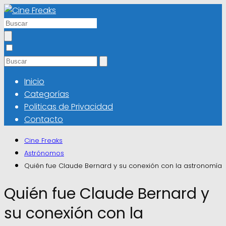
Inicio
Categorías
Politicas de Privacidad
Contacto
Cine Freaks
Astrónomos
Quién fue Claude Bernard y su conexión con la astronomía
Quién fue Claude Bernard y
su conexión con la