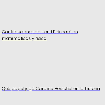
Contribuciones de Henri Poincaré en
matemáticas y física
Qué papel jugó Caroline Herschel en la historia