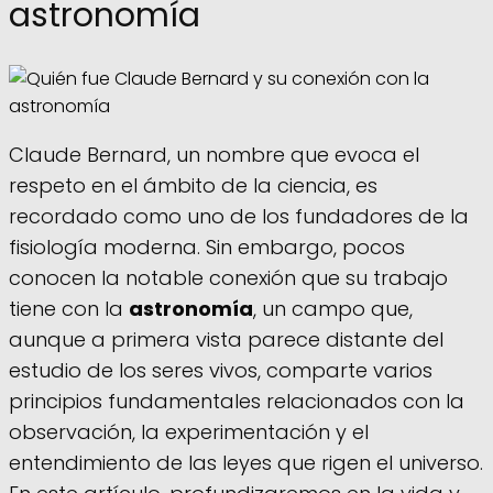
astronomía
Claude Bernard, un nombre que evoca el
respeto en el ámbito de la ciencia, es
recordado como uno de los fundadores de la
fisiología moderna. Sin embargo, pocos
conocen la notable conexión que su trabajo
tiene con la
astronomía
, un campo que,
aunque a primera vista parece distante del
estudio de los seres vivos, comparte varios
principios fundamentales relacionados con la
observación, la experimentación y el
entendimiento de las leyes que rigen el universo.