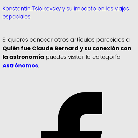
Konstantin Tsiolkovsky y su impacto en los viajes
espaciales
Si quieres conocer otros artículos parecidos a
Quién fue Claude Bernard y su conexión con
la astronomía
puedes visitar la categoría
Astrónomos
.