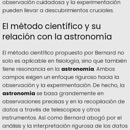
observación cuidadosa y la experimentación
pueden llevar a descubrimientos cruciales.
El método científico y su
relación con la astronomía
El método científico propuesto por Bernard no
solo es aplicable en fisiología, sino que también
tiene resonancia en la
astronomía
. Ambos
campos exigen un enfoque riguroso hacia la
observación y la experimentación. De hecho, la
astronomía
se basa grandemente en
observaciones precisas y en la recopilación de
datos a través de telescopios y otros
instrumentos. Así como Bernard abogó por el
análisis y la interpretación rigurosa de los datos