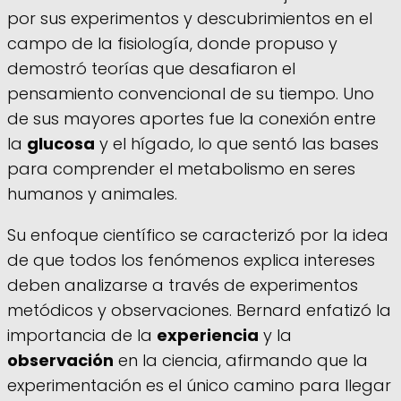
por sus experimentos y descubrimientos en el
campo de la fisiología, donde propuso y
demostró teorías que desafiaron el
pensamiento convencional de su tiempo. Uno
de sus mayores aportes fue la conexión entre
la
glucosa
y el hígado, lo que sentó las bases
para comprender el metabolismo en seres
humanos y animales.
Su enfoque científico se caracterizó por la idea
de que todos los fenómenos explica intereses
deben analizarse a través de experimentos
metódicos y observaciones. Bernard enfatizó la
importancia de la
experiencia
y la
observación
en la ciencia, afirmando que la
experimentación es el único camino para llegar