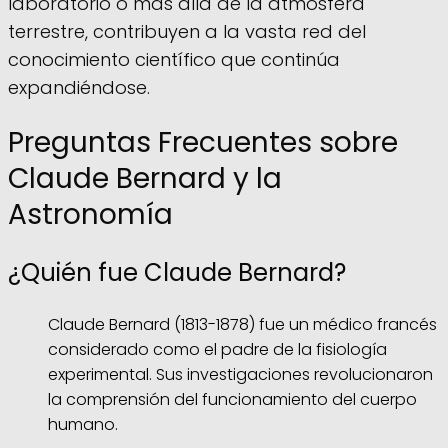
laboratorio o más allá de la atmósfera
terrestre, contribuyen a la vasta red del
conocimiento científico que continúa
expandiéndose.
Preguntas Frecuentes sobre
Claude Bernard y la
Astronomía
¿Quién fue Claude Bernard?
Claude Bernard (1813-1878) fue un médico francés
considerado como el padre de la fisiología
experimental. Sus investigaciones revolucionaron
la comprensión del funcionamiento del cuerpo
humano.