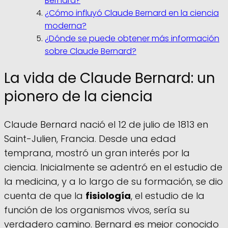
Bernard?
¿Cómo influyó Claude Bernard en la ciencia
moderna?
¿Dónde se puede obtener más información
sobre Claude Bernard?
La vida de Claude Bernard: un
pionero de la ciencia
Claude Bernard nació el 12 de julio de 1813 en
Saint-Julien, Francia. Desde una edad
temprana, mostró un gran interés por la
ciencia. Inicialmente se adentró en el estudio de
la medicina, y a lo largo de su formación, se dio
cuenta de que la
fisiología
, el estudio de la
función de los organismos vivos, sería su
verdadero camino. Bernard es mejor conocido