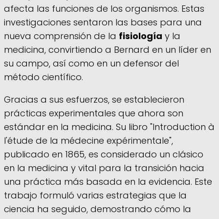
afecta las funciones de los organismos. Estas
investigaciones sentaron las bases para una
nueva comprensión de la
fisiología
y la
medicina, convirtiendo a Bernard en un líder en
su campo, así como en un defensor del
método científico.
Gracias a sus esfuerzos, se establecieron
prácticas experimentales que ahora son
estándar en la medicina. Su libro "Introduction à
l'étude de la médecine expérimentale",
publicado en 1865, es considerado un clásico
en la medicina y vital para la transición hacia
una práctica más basada en la evidencia. Este
trabajo formuló varias estrategias que la
ciencia ha seguido, demostrando cómo la