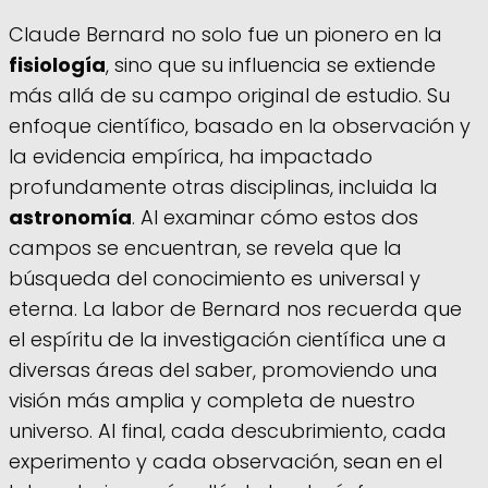
Claude Bernard no solo fue un pionero en la
fisiología
, sino que su influencia se extiende
más allá de su campo original de estudio. Su
enfoque científico, basado en la observación y
la evidencia empírica, ha impactado
profundamente otras disciplinas, incluida la
astronomía
. Al examinar cómo estos dos
campos se encuentran, se revela que la
búsqueda del conocimiento es universal y
eterna. La labor de Bernard nos recuerda que
el espíritu de la investigación científica une a
diversas áreas del saber, promoviendo una
visión más amplia y completa de nuestro
universo. Al final, cada descubrimiento, cada
experimento y cada observación, sean en el