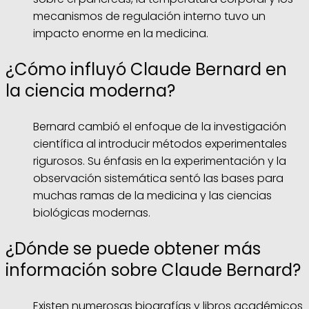
mecanismos de regulación interno tuvo un
impacto enorme en la medicina.
¿Cómo influyó Claude Bernard en
la ciencia moderna?
Bernard cambió el enfoque de la investigación
científica al introducir métodos experimentales
rigurosos. Su énfasis en la experimentación y la
observación sistemática sentó las bases para
muchas ramas de la medicina y las ciencias
biológicas modernas.
¿Dónde se puede obtener más
información sobre Claude Bernard?
Existen numerosas biografías y libros académicos