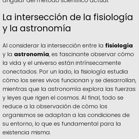
angular del método scientifico actual.
La intersección de la fisiología
y la astronomía
Al considerar la intersección entre la
fisiología
y la
astronomía
, es fascinante observar cómo
la vida y el universo están intrínsecamente
conectados. Por un lado, la fisiología estudia
cómo los seres vivos funcionan y se desarrollan,
mientras que la astronomía explora las fuerzas
y leyes que rigen el cosmos. Al final, todo se
reduce a la observación de cómo los
organismos se adaptan a las condiciones de
su entorno, lo que es fundamental para la
existencia misma.