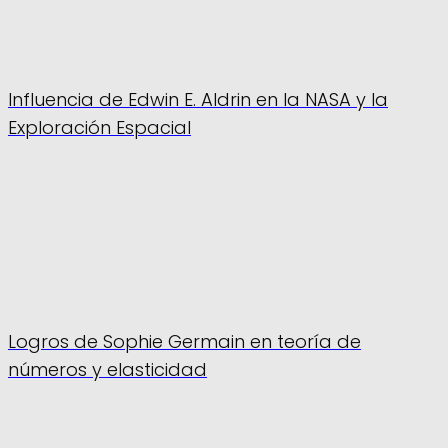
Influencia de Edwin E. Aldrin en la NASA y la
Exploración Espacial
Logros de Sophie Germain en teoría de
números y elasticidad