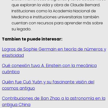
que exploran la vida y obra de Claude Bernard.
Instituciones como la Academia Nacional de
Medicina e instituciones universitarias también
cuentan con recursos para aprender más sobre
su legado.
Tambien te puede interesar:
Logros de Sophie Germain en teoría de números y
elasticidad
Qué conexión tuvo A. Einstein con la mecánica
cuántica
Quién fue Cuó Yuán y su fascinante visión del
cosmos antiguo
Contribuciones de Ban Zhao a la astronomía en la
antigua China