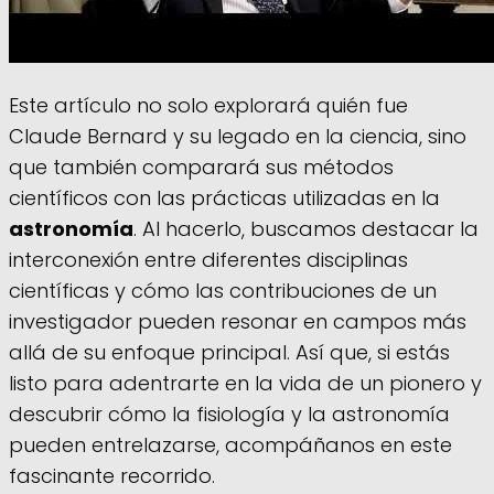
Este artículo no solo explorará quién fue
Claude Bernard y su legado en la ciencia, sino
que también comparará sus métodos
científicos con las prácticas utilizadas en la
astronomía
. Al hacerlo, buscamos destacar la
interconexión entre diferentes disciplinas
científicas y cómo las contribuciones de un
investigador pueden resonar en campos más
allá de su enfoque principal. Así que, si estás
listo para adentrarte en la vida de un pionero y
descubrir cómo la fisiología y la astronomía
pueden entrelazarse, acompáñanos en este
fascinante recorrido.