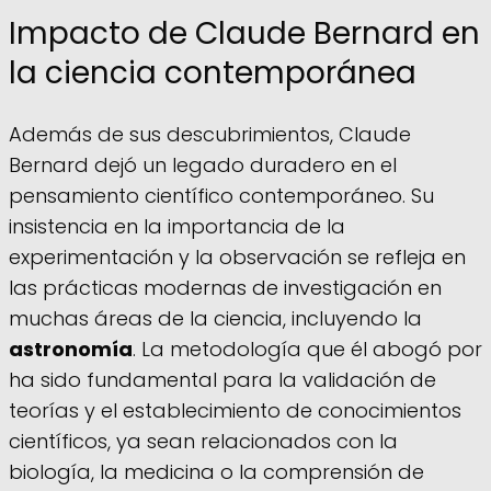
Impacto de Claude Bernard en
la ciencia contemporánea
Además de sus descubrimientos, Claude
Bernard dejó un legado duradero en el
pensamiento científico contemporáneo. Su
insistencia en la importancia de la
experimentación y la observación se refleja en
las prácticas modernas de investigación en
muchas áreas de la ciencia, incluyendo la
astronomía
. La metodología que él abogó por
ha sido fundamental para la validación de
teorías y el establecimiento de conocimientos
científicos, ya sean relacionados con la
biología, la medicina o la comprensión de