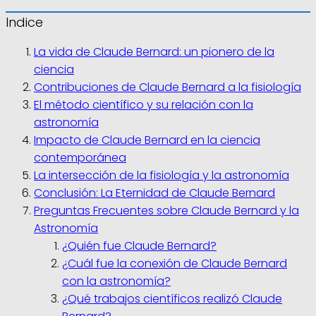
Indice
La vida de Claude Bernard: un pionero de la
ciencia
Contribuciones de Claude Bernard a la fisiología
El método científico y su relación con la
astronomía
Impacto de Claude Bernard en la ciencia
contemporánea
La intersección de la fisiología y la astronomía
Conclusión: La Eternidad de Claude Bernard
Preguntas Frecuentes sobre Claude Bernard y la
Astronomía
¿Quién fue Claude Bernard?
¿Cuál fue la conexión de Claude Bernard
con la astronomía?
¿Qué trabajos científicos realizó Claude