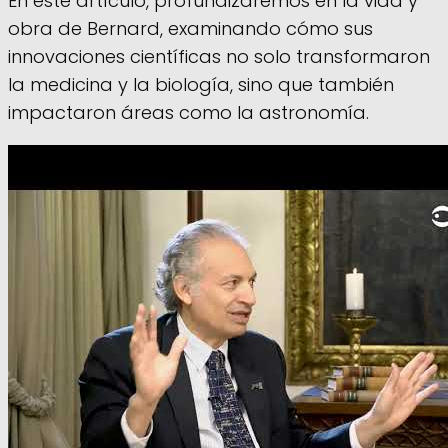
En este artículo, profundizaremos en la vida y
obra de Bernard, examinando cómo sus
innovaciones científicas no solo transformaron
la medicina y la biología, sino que también
impactaron áreas como la astronomía.