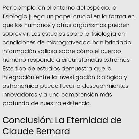
Por ejemplo, en el entorno del espacio, la
fisiología juega un papel crucial en la forma en
que los humanos y otros organismos pueden
sobrevivir. Los estudios sobre la fisiología en
condiciones de microgravedad han brindado
información valiosa sobre cómo el cuerpo
humano responde a circunstancias extremas.
Este tipo de estudios demuestra que la
integración entre la investigación biológica y
astronómica puede llevar a descubrimientos
innovadores y a una comprensión más
profunda de nuestra existencia.
Conclusión: La Eternidad de
Claude Bernard