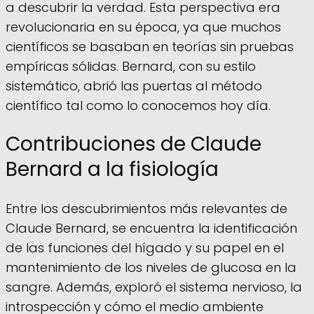
a descubrir la verdad. Esta perspectiva era
revolucionaria en su época, ya que muchos
científicos se basaban en teorías sin pruebas
empíricas sólidas. Bernard, con su estilo
sistemático, abrió las puertas al método
científico tal como lo conocemos hoy día.
Contribuciones de Claude
Bernard a la fisiología
Entre los descubrimientos más relevantes de
Claude Bernard, se encuentra la identificación
de las funciones del hígado y su papel en el
mantenimiento de los niveles de glucosa en la
sangre. Además, exploró el sistema nervioso, la
introspección y cómo el medio ambiente