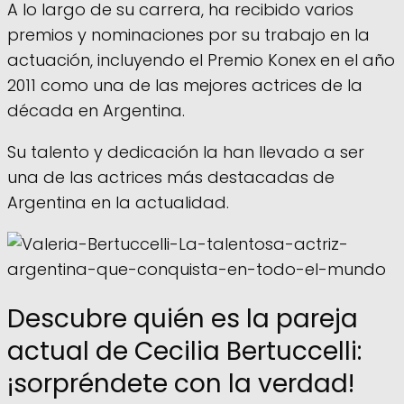
A lo largo de su carrera, ha recibido varios
premios y nominaciones por su trabajo en la
actuación, incluyendo el Premio Konex en el año
2011 como una de las mejores actrices de la
década en Argentina.
Su talento y dedicación la han llevado a ser
una de las actrices más destacadas de
Argentina en la actualidad.
Descubre quién es la pareja
actual de Cecilia Bertuccelli:
¡sorpréndete con la verdad!