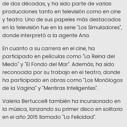
de dos décadas, y ha sido parte de varias
producciones tanto en televisión como en cine
y teatro. Uno de sus papeles más destacados
en la televisión fue en la serie "Los Simuladores",
donde interpretó a la agente Ana.
En cuanto a su carrera en el cine, ha
participado en películas como "La Reina del
Miedo" y "El Fondo del Mar". Además, ha sido
reconocida por su trabajo en el teatro, donde
ha participado en obras como "Los Monólogos
de la Vagina" y "Mentiras Inteligentes".
Valeria Bertuccelli también ha incursionado en
la música, lanzando su primer disco en solitario
en el año 2015 llamado "La Felicidad".