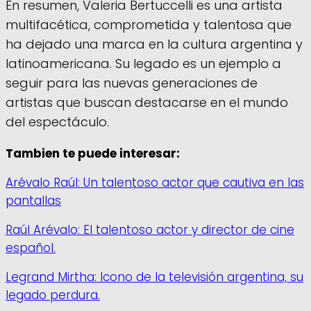
En resumen, Valeria Bertuccelli es una artista
multifacética, comprometida y talentosa que
ha dejado una marca en la cultura argentina y
latinoamericana. Su legado es un ejemplo a
seguir para las nuevas generaciones de
artistas que buscan destacarse en el mundo
del espectáculo.
Tambien te puede interesar:
Arévalo Raúl: Un talentoso actor que cautiva en las
pantallas
Raúl Arévalo: El talentoso actor y director de cine
español.
Legrand Mirtha: Icono de la televisión argentina, su
legado perdura.