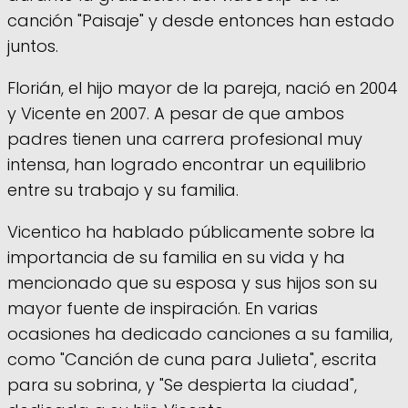
canción "Paisaje" y desde entonces han estado
juntos.
Florián, el hijo mayor de la pareja, nació en 2004
y Vicente en 2007. A pesar de que ambos
padres tienen una carrera profesional muy
intensa, han logrado encontrar un equilibrio
entre su trabajo y su familia.
Vicentico ha hablado públicamente sobre la
importancia de su familia en su vida y ha
mencionado que su esposa y sus hijos son su
mayor fuente de inspiración. En varias
ocasiones ha dedicado canciones a su familia,
como "Canción de cuna para Julieta", escrita
para su sobrina, y "Se despierta la ciudad",