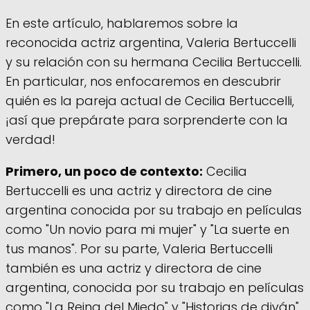
En este artículo, hablaremos sobre la
reconocida actriz argentina, Valeria Bertuccelli
y su relación con su hermana Cecilia Bertuccelli.
En particular, nos enfocaremos en descubrir
quién es la pareja actual de Cecilia Bertuccelli,
¡así que prepárate para sorprenderte con la
verdad!
Primero, un poco de contexto:
Cecilia
Bertuccelli es una actriz y directora de cine
argentina conocida por su trabajo en películas
como "Un novio para mi mujer" y "La suerte en
tus manos". Por su parte, Valeria Bertuccelli
también es una actriz y directora de cine
argentina, conocida por su trabajo en películas
como "La Reina del Miedo" y "Historias de diván".