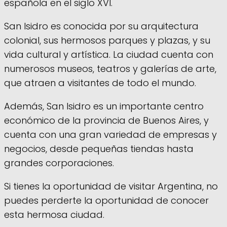
española en el siglo XVI.
San Isidro es conocida por su arquitectura
colonial, sus hermosos parques y plazas, y su
vida cultural y artística. La ciudad cuenta con
numerosos museos, teatros y galerías de arte,
que atraen a visitantes de todo el mundo.
Además, San Isidro es un importante centro
económico de la provincia de Buenos Aires, y
cuenta con una gran variedad de empresas y
negocios, desde pequeñas tiendas hasta
grandes corporaciones.
Si tienes la oportunidad de visitar Argentina, no
puedes perderte la oportunidad de conocer
esta hermosa ciudad.