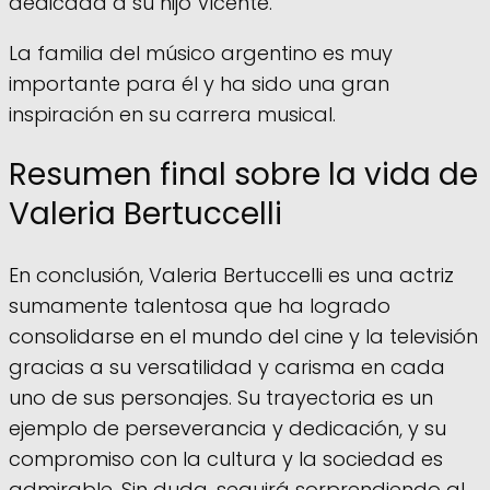
dedicada a su hijo Vicente.
La familia del músico argentino es muy
importante para él y ha sido una gran
inspiración en su carrera musical.
Resumen final sobre la vida de
Valeria Bertuccelli
En conclusión, Valeria Bertuccelli es una actriz
sumamente talentosa que ha logrado
consolidarse en el mundo del cine y la televisión
gracias a su versatilidad y carisma en cada
uno de sus personajes. Su trayectoria es un
ejemplo de perseverancia y dedicación, y su
compromiso con la cultura y la sociedad es
admirable. Sin duda, seguirá sorprendiendo al