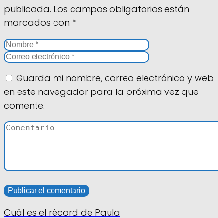
publicada.
Los campos obligatorios están
marcados con
*
Guarda mi nombre, correo electrónico y web
en este navegador para la próxima vez que
comente.
Cuál es el récord de Paula