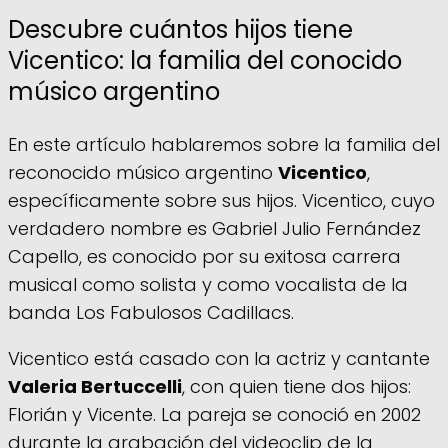
Descubre cuántos hijos tiene
Vicentico: la familia del conocido
músico argentino
En este artículo hablaremos sobre la familia del
reconocido músico argentino
Vicentico
,
específicamente sobre sus hijos. Vicentico, cuyo
verdadero nombre es Gabriel Julio Fernández
Capello, es conocido por su exitosa carrera
musical como solista y como vocalista de la
banda Los Fabulosos Cadillacs.
Vicentico está casado con la actriz y cantante
Valeria Bertuccelli
, con quien tiene dos hijos:
Florián y Vicente. La pareja se conoció en 2002
durante la grabación del videoclip de la