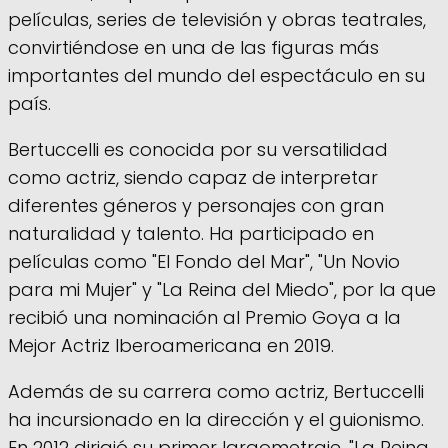
películas, series de televisión y obras teatrales,
convirtiéndose en una de las figuras más
importantes del mundo del espectáculo en su
país.
Bertuccelli es conocida por su versatilidad
como actriz, siendo capaz de interpretar
diferentes géneros y personajes con gran
naturalidad y talento. Ha participado en
películas como "El Fondo del Mar", "Un Novio
para mi Mujer" y "La Reina del Miedo", por la que
recibió una nominación al Premio Goya a la
Mejor Actriz Iberoamericana en 2019.
Además de su carrera como actriz, Bertuccelli
ha incursionado en la dirección y el guionismo.
En 2012 dirigió su primer largometraje, "La Reina