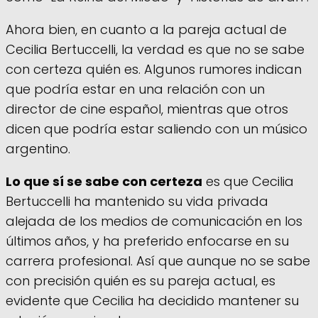
Ahora bien, en cuanto a la pareja actual de
Cecilia Bertuccelli, la verdad es que no se sabe
con certeza quién es. Algunos rumores indican
que podría estar en una relación con un
director de cine español, mientras que otros
dicen que podría estar saliendo con un músico
argentino.
Lo que sí se sabe con certeza
es que Cecilia
Bertuccelli ha mantenido su vida privada
alejada de los medios de comunicación en los
últimos años, y ha preferido enfocarse en su
carrera profesional. Así que aunque no se sabe
con precisión quién es su pareja actual, es
evidente que Cecilia ha decidido mantener su