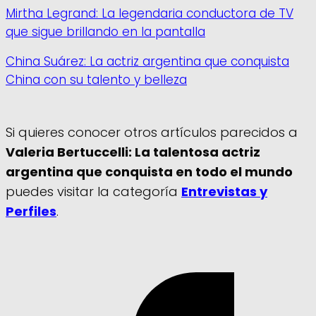
Mirtha Legrand: La legendaria conductora de TV
que sigue brillando en la pantalla
China Suárez: La actriz argentina que conquista
China con su talento y belleza
Si quieres conocer otros artículos parecidos a
Valeria Bertuccelli: La talentosa actriz
argentina que conquista en todo el mundo
puedes visitar la categoría
Entrevistas y
Perfiles
.