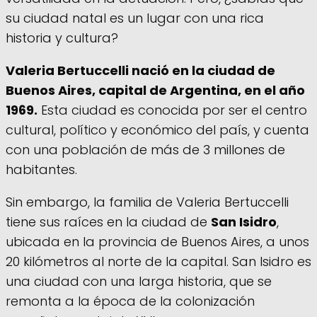
su ciudad natal es un lugar con una rica
historia y cultura?
Valeria Bertuccelli nació en la ciudad de
Buenos Aires, capital de Argentina, en el año
1969.
Esta ciudad es conocida por ser el centro
cultural, político y económico del país, y cuenta
con una población de más de 3 millones de
habitantes.
Sin embargo, la familia de Valeria Bertuccelli
tiene sus raíces en la ciudad de
San Isidro
,
ubicada en la provincia de Buenos Aires, a unos
20 kilómetros al norte de la capital. San Isidro es
una ciudad con una larga historia, que se
remonta a la época de la colonización