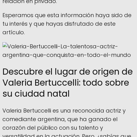
relación en privado.
Esperamos que esta información haya sido de
tu interés y que hayas disfrutado de este
artículo.
Descubre el lugar de origen de
Valeria Bertuccelli: todo sobre
su ciudad natal
Valeria Bertuccelli es una reconocida actriz y
comediante argentina, que ha ganado el
corazón del público con su talento y
versatilidad en la actuación. Pero, ¿sabías que