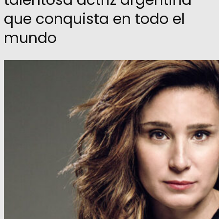
que conquista en todo el
mundo