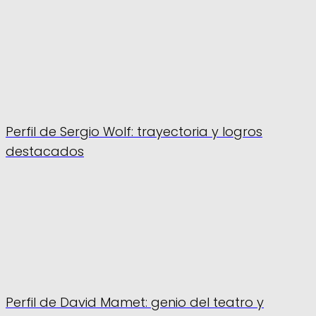
Perfil de Sergio Wolf: trayectoria y logros
destacados
Perfil de David Mamet: genio del teatro y