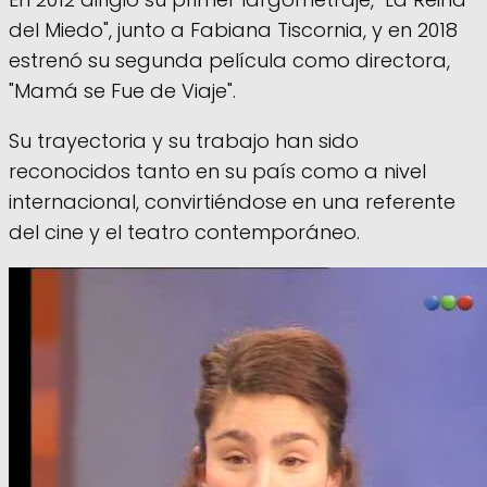
del Miedo", junto a Fabiana Tiscornia, y en 2018
estrenó su segunda película como directora,
"Mamá se Fue de Viaje".
Su trayectoria y su trabajo han sido
reconocidos tanto en su país como a nivel
internacional, convirtiéndose en una referente
del cine y el teatro contemporáneo.