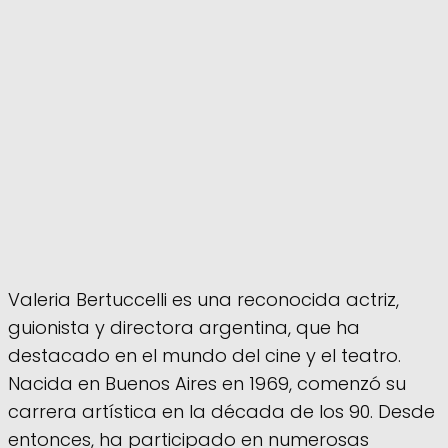
Valeria Bertuccelli es una reconocida actriz,
guionista y directora argentina, que ha
destacado en el mundo del cine y el teatro.
Nacida en Buenos Aires en 1969, comenzó su
carrera artística en la década de los 90. Desde
entonces, ha participado en numerosas