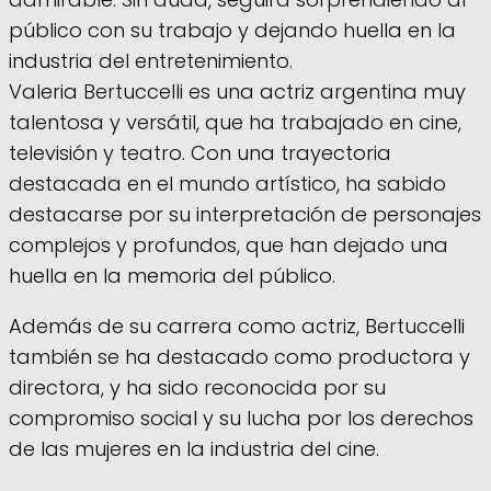
público con su trabajo y dejando huella en la
industria del entretenimiento.
Valeria Bertuccelli es una actriz argentina muy
talentosa y versátil, que ha trabajado en cine,
televisión y teatro. Con una trayectoria
destacada en el mundo artístico, ha sabido
destacarse por su interpretación de personajes
complejos y profundos, que han dejado una
huella en la memoria del público.
Además de su carrera como actriz, Bertuccelli
también se ha destacado como productora y
directora, y ha sido reconocida por su
compromiso social y su lucha por los derechos
de las mujeres en la industria del cine.