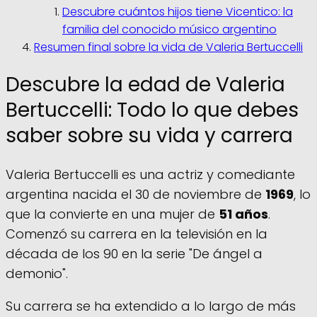
Descubre cuántos hijos tiene Vicentico: la
familia del conocido músico argentino
Resumen final sobre la vida de Valeria Bertuccelli
Descubre la edad de Valeria
Bertuccelli: Todo lo que debes
saber sobre su vida y carrera
Valeria Bertuccelli es una actriz y comediante
argentina nacida el 30 de noviembre de
1969
, lo
que la convierte en una mujer de
51 años
.
Comenzó su carrera en la televisión en la
década de los 90 en la serie "De ángel a
demonio".
Su carrera se ha extendido a lo largo de más