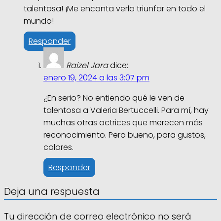
talentosa! ¡Me encanta verla triunfar en todo el
mundo!
Responder
Raizel Jara
dice:
enero 19, 2024 a las 3:07 pm
¿En serio? No entiendo qué le ven de
talentosa a Valeria Bertuccelli. Para mí, hay
muchas otras actrices que merecen más
reconocimiento. Pero bueno, para gustos,
colores.
Responder
Deja una respuesta
Tu dirección de correo electrónico no será