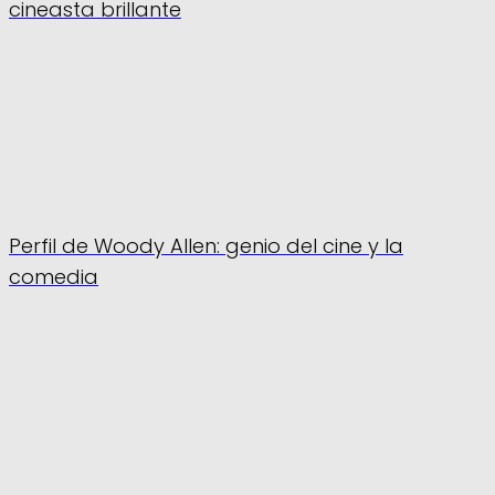
cineasta brillante
Perfil de Woody Allen: genio del cine y la
comedia